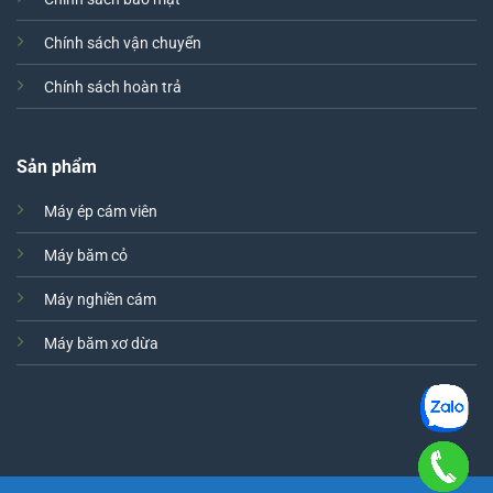
Chính sách vận chuyển
Chính sách hoàn trả
Sản phẩm
Máy ép cám viên
Máy băm cỏ
Máy nghiền cám
Máy băm xơ dừa