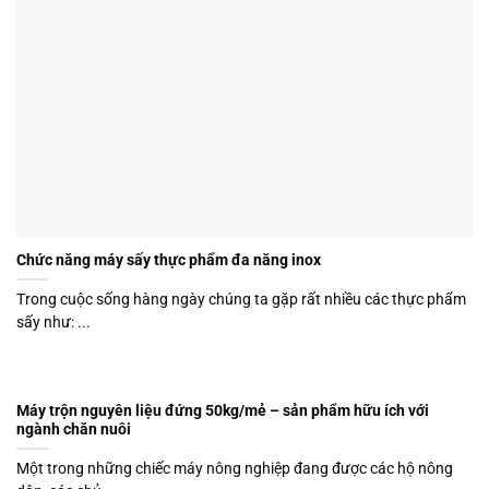
Chức năng máy sấy thực phẩm đa năng inox
Trong cuộc sống hàng ngày chúng ta gặp rất nhiều các thực phẩm
sấy như: ...
Máy trộn nguyên liệu đứng 50kg/mẻ – sản phẩm hữu ích với
ngành chăn nuôi
Một trong những chiếc máy nông nghiệp đang được các hộ nông