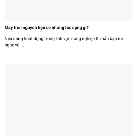
Máy trộn nguyên liệu có những tác dụng gì?
Nếu đang hoạt động trong lĩnh vực nông nghiệp thì hẳn bạn đã
nghe và ...