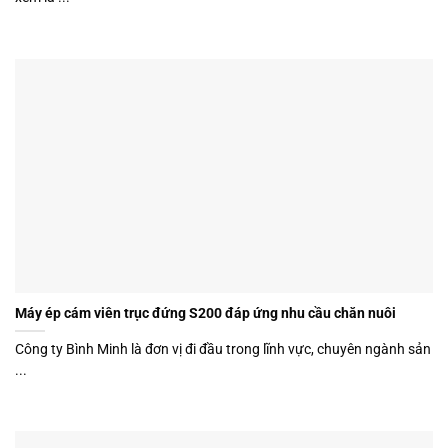
Máy ép cám viên trục đứng S200 đáp ứng nhu cầu chăn nuôi
Công ty Bình Minh là đơn vị đi đầu trong lĩnh vực, chuyên ngành sản
...