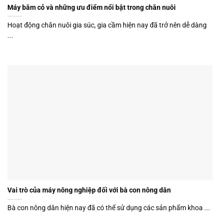
Máy băm cỏ và những ưu điểm nổi bật trong chăn nuôi
Hoạt động chăn nuôi gia súc, gia cầm hiện nay đã trở nên dễ dàng
...
Vai trò của máy nông nghiệp đối với bà con nông dân
Bà con nông dân hiện nay đã có thể sử dụng các sản phẩm khoa ...