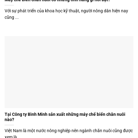
Với sự phát triển của khoa học kỹ thuật, người nông dân hiện nay
cũng ...
Tại Công ty Bình Minh sản xuất những máy chế biến chăn nuôi
nào?
Việt Nam là một nước nông nghiệp nên ngành chăn nuôi cũng được
xem là ...