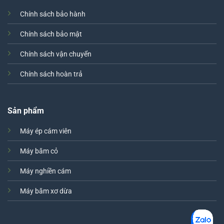
Chính sách bảo hành
Chính sách bảo mật
Chính sách vận chuyển
Chính sách hoàn trả
Sản phẩm
Máy ép cám viên
Máy băm cỏ
Máy nghiền cám
Máy băm xơ dừa