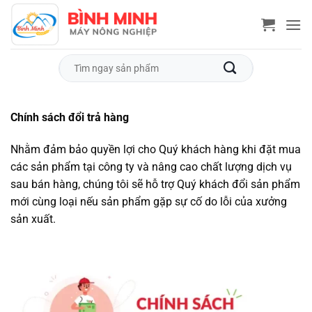
Bỏ
qua
nội
dung
Tìm
kiếm:
Chính sách đổi trả hàng
Nhằm đảm bảo quyền lợi cho Quý khách hàng khi đặt mua
các sản phẩm tại công ty và nâng cao chất lượng dịch vụ
sau bán hàng, chúng tôi sẽ hỗ trợ Quý khách đổi sản phẩm
mới cùng loại nếu sản phẩm gặp sự cố do lỗi của xưởng
sản xuất.