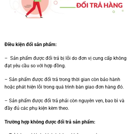
Điều kiện đổi sản phẩm:
– Sản phẩm được đổi trả bị lỗi do đơn vị cung cấp không
đạt yêu cầu so với hợp đồng.
– Sản phẩm được đổi trả trong thời gian còn bảo hành
hoặc phát hiện lỗi trong quá trình bàn giao đơn hàng đó.
– Sản phẩm được đổi trả phải còn nguyên vẹn, bao bì và
đầy đủ các phụ kiện kèm theo.
Trường hợp không được đổi trả sản phẩm: