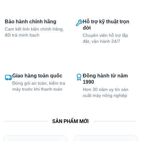
Bảo hành chính hãng
Hỗ trợ kỹ thuật trọn
đời
Cam kết linh kiện chính hãng,
đổi trả minh bạch
Chuyên viên hỗ trợ lắp
đặt, vận hành 24/7
Giao hàng toàn quốc
Đồng hành từ năm
1990
Đóng gói an toàn, kiểm tra
máy trước khi thanh toán
Hơn 30 năm uy tín sản
xuất máy nông nghiệp
SẢN PHẨM MỚI