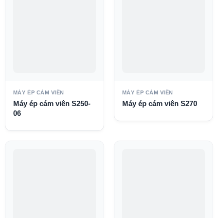
MÁY ÉP CÁM VIÊN
MÁY ÉP CÁM VIÊN
Máy ép cám viên S250-
Máy ép cám viên S270
06