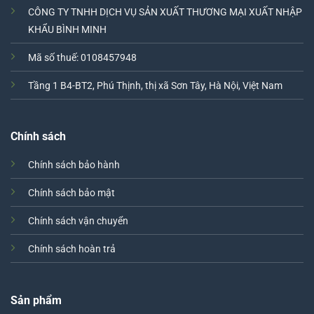
CÔNG TY TNHH DỊCH VỤ SẢN XUẤT THƯƠNG MẠI XUẤT NHẬP
KHẨU BÌNH MINH
Mã số thuế: 0108457948
Tầng 1 B4-BT2, Phú Thịnh, thị xã Sơn Tây, Hà Nội, Việt Nam
Chính sách
Chính sách bảo hành
Chính sách bảo mật
Chính sách vận chuyển
Chính sách hoàn trả
Sản phẩm