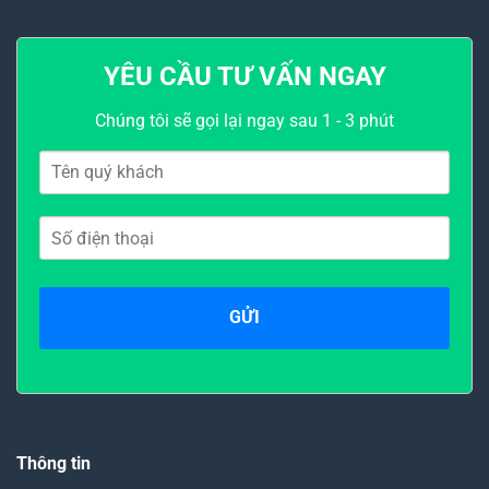
YÊU CẦU TƯ VẤN NGAY
Chúng tôi sẽ gọi lại ngay sau 1 - 3 phút
Thông tin