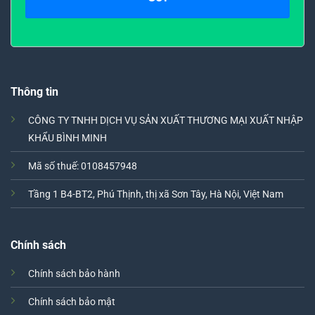
Thông tin
CÔNG TY TNHH DỊCH VỤ SẢN XUẤT THƯƠNG MẠI XUẤT NHẬP
KHẨU BÌNH MINH
Mã số thuế: 0108457948
Tầng 1 B4-BT2, Phú Thịnh, thị xã Sơn Tây, Hà Nội, Việt Nam
Chính sách
Chính sách bảo hành
Chính sách bảo mật