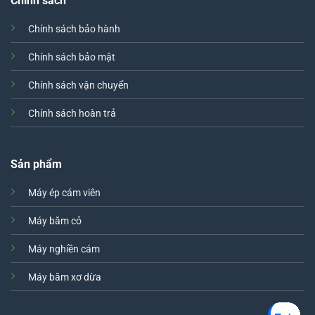
Chính sách
Chính sách bảo hành
Chính sách bảo mật
Chính sách vận chuyển
Chính sách hoàn trả
Sản phẩm
Máy ép cám viên
Máy băm cỏ
Máy nghiền cám
Máy băm xơ dừa