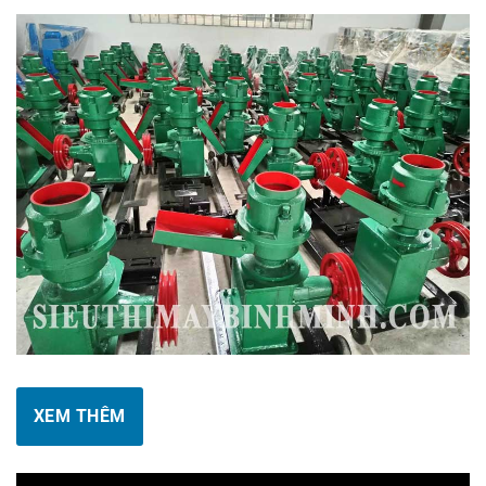
XEM THÊM