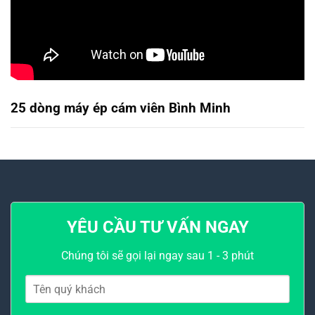
25 dòng máy ép cám viên Bình Minh
YÊU CẦU TƯ VẤN NGAY
Chúng tôi sẽ gọi lại ngay sau 1 - 3 phút