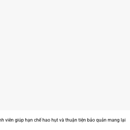
ành viên giúp hạn chế hao hụt và thuận tiện bảo quản mang lại