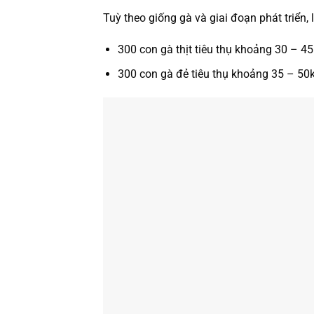
Tuỳ theo giống gà và giai đoạn phát triển,
300 con gà thịt tiêu thụ khoảng 30 – 4
300 con gà đẻ tiêu thụ khoảng 35 – 50