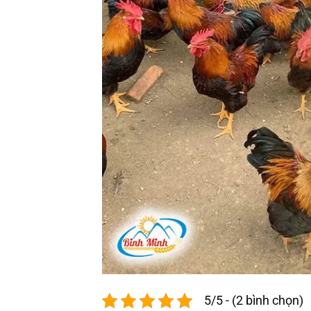
5/5 - (2 bình chọn)