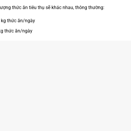
 lượng thức ăn tiêu thụ sẽ khác nhau, thông thường:
5 kg thức ăn/ngày
kg thức ăn/ngày