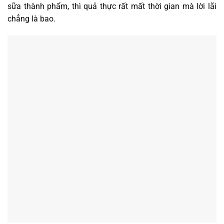
sữa thành phẩm, thì quả thực rất mất thời gian mà lời lãi
chẳng là bao.