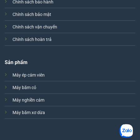
Chính sách bảo hành
Chính sách bảo mật
Chính sách vận chuyển
Chính sách hoàn trả
Sản phẩm
Máy ép cám viên
Máy băm cỏ
Máy nghiền cám
Máy băm xơ dừa