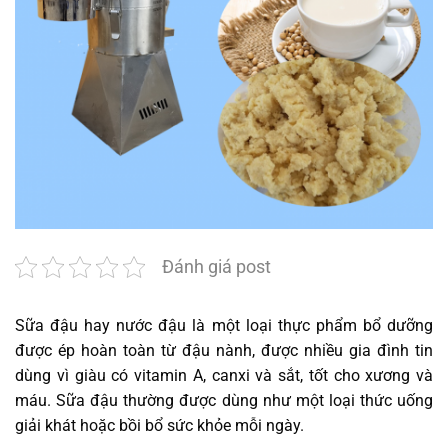
Đánh giá post
Sữa đậu hay nước đậu là một loại thực phẩm bổ dưỡng
được ép hoàn toàn từ đậu nành, được nhiều gia đình tin
dùng vì giàu có vitamin A, canxi và sắt, tốt cho xương và
máu. Sữa đậu thường được dùng như một loại thức uống
giải khát hoặc bồi bổ sức khỏe mỗi ngày.