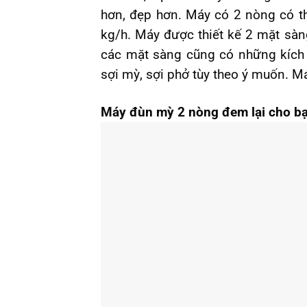
hơn, đẹp hơn. Máy có 2 nòng có th
kg/h. Máy được thiết kế 2 mặt sàng
các mặt sàng cũng có những kích
sợi mỳ, sợi phở tùy theo ý muốn. 
Máy đùn mỳ 2 nòng đem lại cho bạ