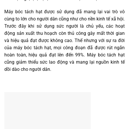
Máy bóc tách hạt được sử dụng đã mang lại vai trò vô
cùng to lớn cho người dân cũng như cho nền kinh tế xã hội.
Trước đây khi sử dụng sức người là chủ yếu, các hoạt
động sản xuất thu hoạch còn thủ công gây mất thời gian
và hiệu quả đạt được không cao. Thế nhưng với sự ra đời
của máy bóc tách hạt, mọi công đoạn đã được rút ngắn
hoàn toàn, hiệu quả đạt lên đến 99%. Máy bóc tách hạt
cũng giảm thiểu sức lao động và mang lại nguồn kinh tế
dồi dào cho người dân.