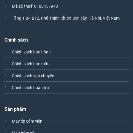
Mã số thuế: 0108457948
Tầng 1 B4-BT2, Phú Thịnh, thị xã Sơn Tây, Hà Nội, Việt Nam
Chính sách
Chính sách bảo hành
Chính sách bảo mật
Chính sách vận chuyển
Chính sách hoàn trả
Sản phẩm
Máy ép cám viên