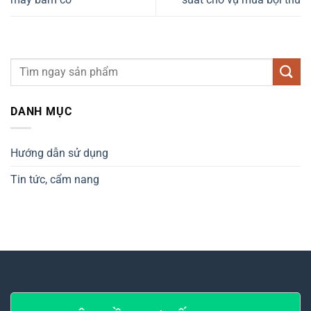
DANH MỤC
Hướng dẫn sử dụng
Tin tức, cẩm nang