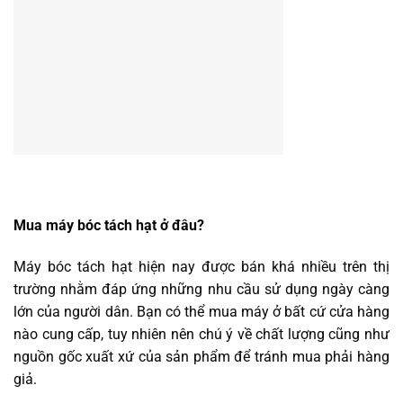
Mua máy bóc tách hạt ở đâu?
Máy bóc tách hạt hiện nay được bán khá nhiều trên thị
trường nhằm đáp ứng những nhu cầu sử dụng ngày càng
lớn của người dân. Bạn có thể mua máy ở bất cứ cửa hàng
nào cung cấp, tuy nhiên nên chú ý về chất lượng cũng như
nguồn gốc xuất xứ của sản phẩm để tránh mua phải hàng
giả.