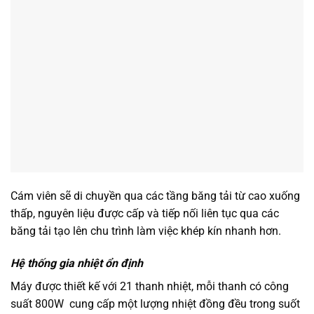
Cám viên sẽ di chuyền qua các tầng băng tải từ cao xuống
thấp, nguyên liệu được cấp và tiếp nối liên tục qua các
băng tải tạo lên chu trình làm việc khép kín nhanh hơn.
Hệ thống gia nhiệt ổn định
Máy được thiết kế với 21 thanh nhiệt, mỗi thanh có công
suất 800W cung cấp một lượng nhiệt đồng đều trong suốt