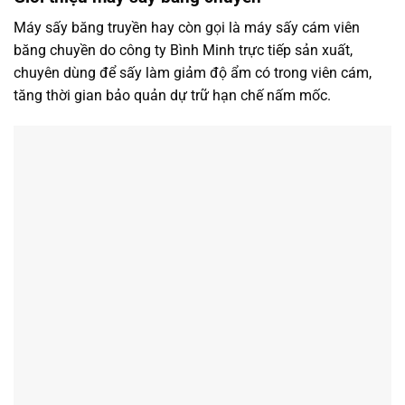
Máy sấy băng truyền hay còn gọi là máy sấy cám viên
băng chuyền do công ty Bình Minh trực tiếp sản xuất,
chuyên dùng để sấy làm giảm độ ẩm có trong viên cám,
tăng thời gian bảo quản dự trữ hạn chế nấm mốc.