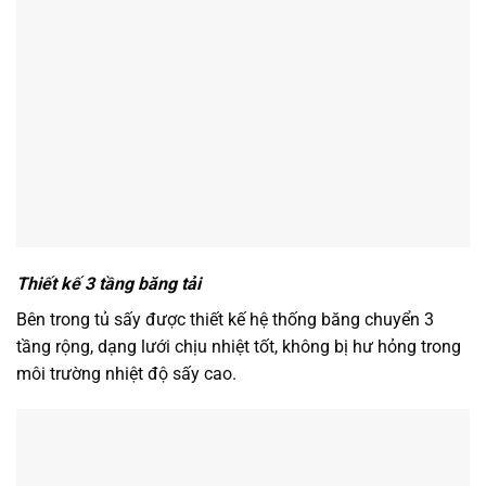
Thiết kế 3 tầng băng tải
Bên trong tủ sấy được thiết kế hệ thống băng chuyển 3
tầng rộng, dạng lưới chịu nhiệt tốt, không bị hư hỏng trong
môi trường nhiệt độ sấy cao.