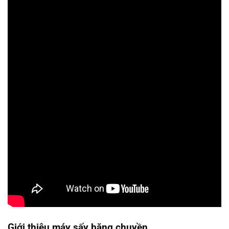
Giới thiệu máy sấy băng chuyền