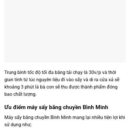
Trung bình tốc độ tối đa băng tải chạy là 30v/p và thời
gian tính từ lúc nguyên liệu đi vào sấy và di ra cửa xả sẽ
khoảng 3 phút là bà con sẽ thu được thành phẩm đóng
bao chất lượng.
Ưu điểm máy sấy băng chuyền Bình Minh
Máy sấy băng chuyền Bình Minh mang lại nhiều tiện lợi khi
sử dụng như;