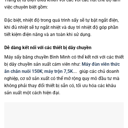
việc chuyên biệt gồm:
Đặc biệt, nhiệt độ trong quá trình sấy sẽ tự bật ngắt điện,
khi đủ nhiệt sẽ tự ngắt nhiệt và duy trì nhiệt độ góp phần
tiết kiệm điện năng và an toàn khi sử dụng.
Dễ dàng kết nối với các thiết bị dây chuyền
Máy sấy băng chuyền Bình Minh có thể kết nới với các thiết
bị dây chuyền sản xuất cám viên như:
Máy đùn viên thức
ăn chăn nuôi 150K
;
máy trộn 7,5K
…. giúp các chủ doanh
nghiệp, cơ sở sản xuất có thể mở rộng quy mô đầu tư mà
không phải thay đổi thiết bị sẵn có, tối ưu hóa các khâu
sản xuất một cách hiện đại.