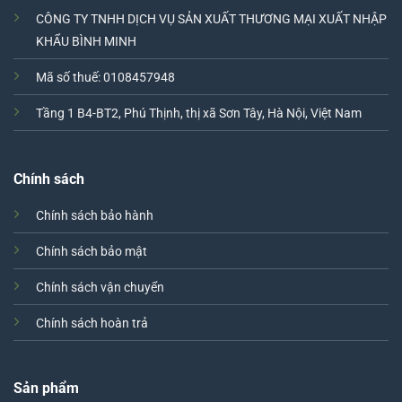
CÔNG TY TNHH DỊCH VỤ SẢN XUẤT THƯƠNG MẠI XUẤT NHẬP
KHẨU BÌNH MINH
Mã số thuế: 0108457948
Tầng 1 B4-BT2, Phú Thịnh, thị xã Sơn Tây, Hà Nội, Việt Nam
Chính sách
Chính sách bảo hành
Chính sách bảo mật
Chính sách vận chuyển
Chính sách hoàn trả
Sản phẩm