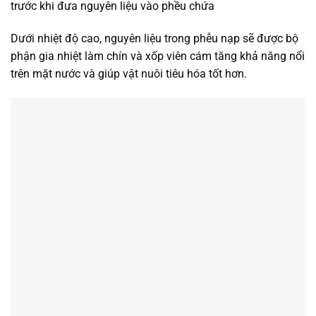
trước khi đưa nguyên liệu vào phều chứa
Dưới nhiệt độ cao, nguyên liệu trong phễu nạp sẽ được bộ
phận gia nhiệt làm chín và xốp viên cám tăng khả năng nổi
trên mặt nước và giúp vật nuôi tiêu hóa tốt hơn.