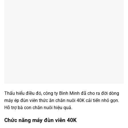
Thấu hiểu điều đó, công ty Bình Minh đã cho ra đời dòng
máy ép đùn viên thức ăn chăn nuôi 40K cải tiến nhỏ gọn.
Hỗ trợ bà con chăn nuôi hiệu quả.
Chức năng máy đùn viên 40K