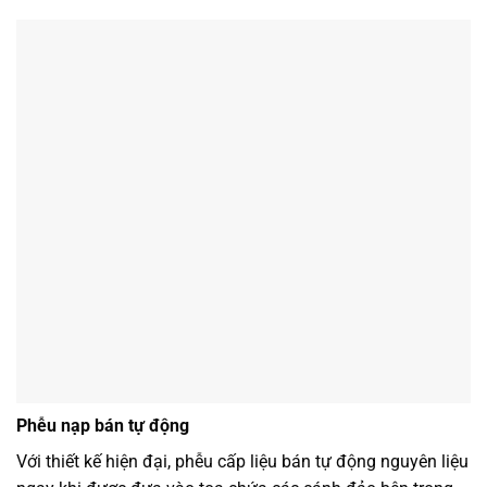
Phễu nạp bán tự động
Với thiết kế hiện đại, phễu cấp liệu bán tự động nguyên liệu