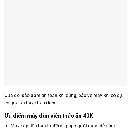
Qua đó, bảo đảm an toàn khi dùng, bảo vệ máy khi có sự
cố quá tải hay chập điện.
Ưu điểm máy đùn viên thức ăn 40K
Máy cấp liệu bán tự động giúp người dùng dễ dàng