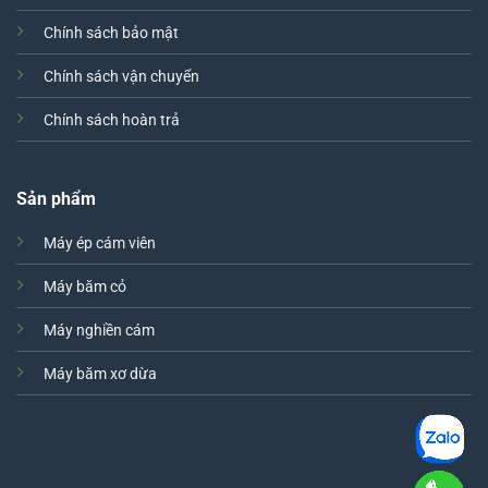
Chính sách bảo mật
Chính sách vận chuyển
Chính sách hoàn trả
Sản phẩm
Máy ép cám viên
Máy băm cỏ
Máy nghiền cám
Máy băm xơ dừa