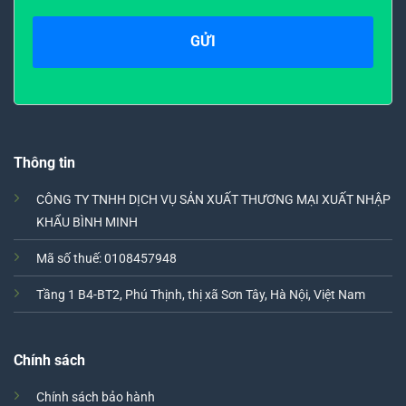
Thông tin
CÔNG TY TNHH DỊCH VỤ SẢN XUẤT THƯƠNG MẠI XUẤT NHẬP
KHẨU BÌNH MINH
Mã số thuế: 0108457948
Tầng 1 B4-BT2, Phú Thịnh, thị xã Sơn Tây, Hà Nội, Việt Nam
Chính sách
Chính sách bảo hành