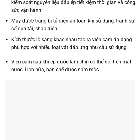
kiểm soát nguyên liệu đầu ép tiết kiệm thời gian và công
sức vận hành
Máy được trang bị tủ điện an toàn khi sử dụng, tránh sự
cố quá tải, chập điện
Kích thước lỗ sàng khác nhau tạo ra viên cám đa dạng
phù hợp với nhiều loại vật đáp ưng nhu cầu sử dụng
Viên cám sau khi ép được làm chín có thể nổi trên mặt
nước. Hơn nữa, hạn chế được nấm mốc