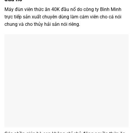
Máy đùn viên thức ăn 40K đầu nổ do công ty Bình Minh
trực tiếp sản xuất chuyên dùng làm cám viên cho cá nói
chung và cho thủy hải sản nói riêng.