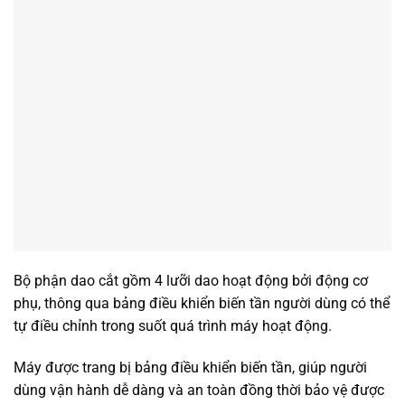
Bộ phận dao cắt gồm 4 lưỡi dao hoạt động bởi động cơ
phụ, thông qua bảng điều khiển biến tần người dùng có thể
tự điều chỉnh trong suốt quá trình máy hoạt động.
Máy được trang bị bảng điều khiển biến tần, giúp người
dùng vận hành dễ dàng và an toàn đồng thời bảo vệ được