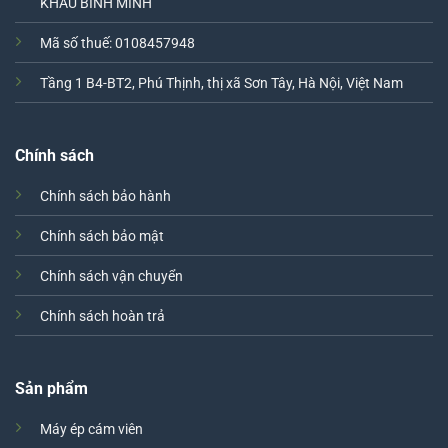
KHẨU BÌNH MINH
Mã số thuế: 0108457948
Tầng 1 B4-BT2, Phú Thịnh, thị xã Sơn Tây, Hà Nội, Việt Nam
Chính sách
Chính sách bảo hành
Chính sách bảo mật
Chính sách vận chuyển
Chính sách hoàn trả
Sản phẩm
Máy ép cám viên