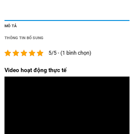
MÔ TẢ
THÔNG TIN BỔ SUNG
5/5 - (1 bình chọn)
Video hoạt động thực tế