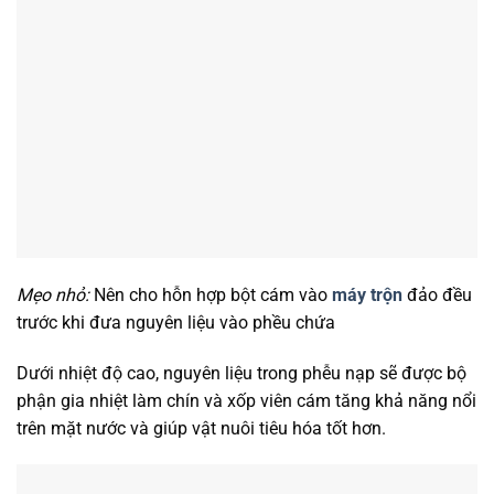
Mẹo nhỏ:
Nên cho hỗn hợp bột cám vào
máy trộn
đảo đều
trước khi đưa nguyên liệu vào phều chứa
Dưới nhiệt độ cao, nguyên liệu trong phễu nạp sẽ được bộ
phận gia nhiệt làm chín và xốp viên cám tăng khả năng nổi
trên mặt nước và giúp vật nuôi tiêu hóa tốt hơn.