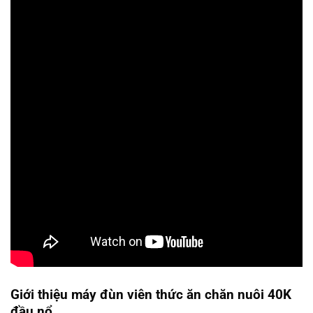
Giới thiệu máy đùn viên thức ăn chăn nuôi 40K
đầu nổ