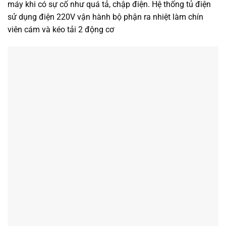
máy khi có sự cố như quá tả, chập điện. Hệ thống tủ điện
sử dụng điện 220V vận hành bộ phận ra nhiệt làm chín
viên cám và kéo tải 2 động cơ