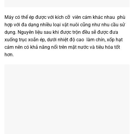
Máy có thể ép được với kích cỡ viên cám khác nhau phù
hợp với đa dạng nhiều loại vật nuôi cũng như nhu cầu sử
dụng. Nguyên liệu sau khi được trộn đều sẽ được đưa
xuống trục xoắn ép, dưới nhiệt độ cao làm chín, xốp hạt
cám nên có khả năng nổi trên mặt nước và tiêu hóa tốt
hơn.