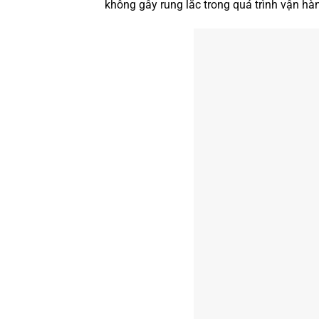
không gây rung lắc trong quá trình vận hà