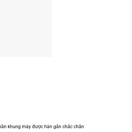
 phần khung máy được hàn gắn chắc chắn