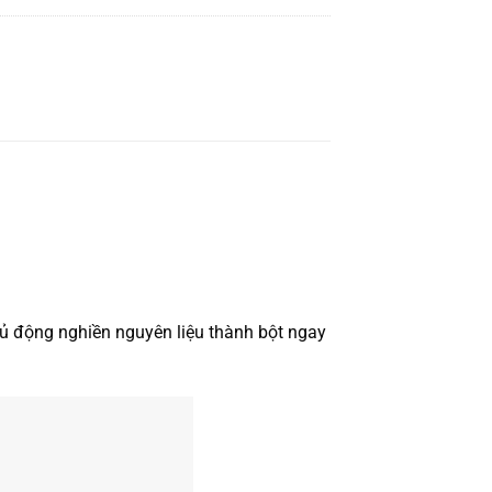
hủ động nghiền nguyên liệu thành bột ngay