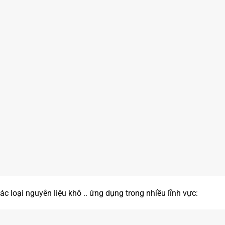
 loại nguyên liệu khô .. ứng dụng trong nhiều lĩnh vực: