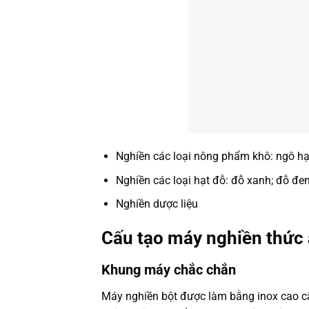
Nghiền các loại nông phẩm khô: ngô hạt,
Nghiền các loại hạt đỗ: đỗ xanh; đỗ đen
Nghiền dược liệu
Cấu tạo máy nghiền thức 
Khung máy chắc chắn
Máy nghiền bột được làm bằng inox cao c