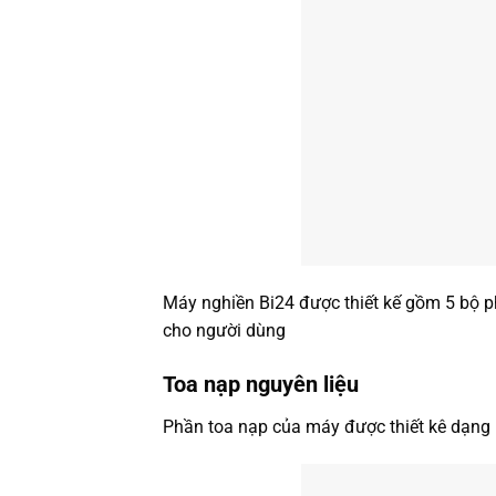
Máy nghiền Bi24 được thiết kế gồm 5 bộ phậ
cho người dùng
Toa nạp nguyên liệu
Phần toa nạp của máy được thiết kê dạng m