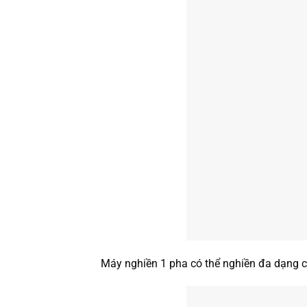
Máy nghiền 1 pha có thể nghiền đa dạng các