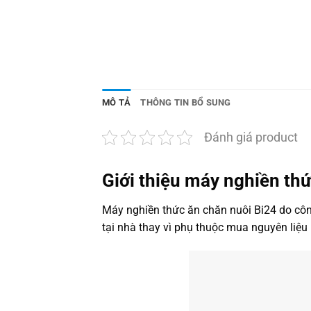
MÔ TẢ
THÔNG TIN BỔ SUNG
Đánh giá product
Giới thiệu máy nghiền th
Máy nghiền thức ăn chăn nuôi Bi24 do côn
tại nhà thay vì phụ thuộc mua nguyên liệu 