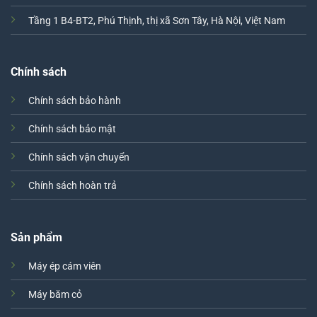
Tầng 1 B4-BT2, Phú Thịnh, thị xã Sơn Tây, Hà Nội, Việt Nam
Chính sách
Chính sách bảo hành
Chính sách bảo mật
Chính sách vận chuyển
Chính sách hoàn trả
Sản phẩm
Máy ép cám viên
Máy băm cỏ