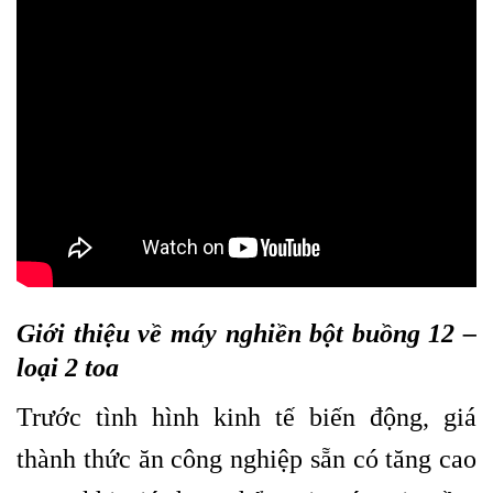
Giới thiệu về máy nghiền bột buồng 12 –
loại 2 toa
Trước tình hình kinh tế biến động, giá
thành thức ăn công nghiệp sẵn có tăng cao