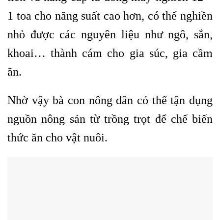
1 toa cho năng suất cao hơn, có thể nghiền
nhỏ được các nguyên liệu như ngô, sắn,
khoai… thành cám cho gia súc, gia cầm
ăn.
Nhờ vậy bà con nông dân có thể tận dụng
nguồn nông sản từ trồng trọt để chế biến
thức ăn cho vật nuôi.