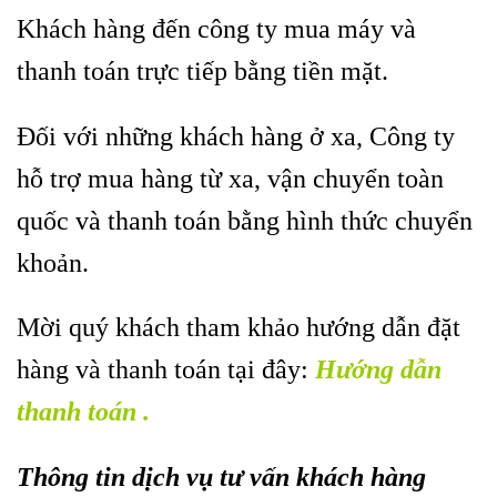
Khách hàng đến công ty mua máy và
thanh toán trực tiếp bằng tiền mặt.
Đối với những khách hàng ở xa, Công ty
hỗ trợ mua hàng từ xa, vận chuyển toàn
quốc và thanh toán bằng hình thức chuyển
khoản.
Mời quý khách tham khảo hướng dẫn đặt
hàng và thanh toán tại đây:
Hướng dẫn
thanh toán .
Thông tin dịch vụ tư vấn khách hàng