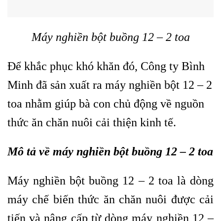
Máy nghiền bột buồng 12 – 2 toa
Để khắc phục khó khăn đó, Công ty Bình
Minh đã sản xuất ra máy nghiền bột 12 – 2
toa nhằm giúp bà con chủ động về nguồn
thức ăn chăn nuôi cải thiện kinh tế.
Mô tả về máy nghiền bột buồng 12 – 2 toa
Máy nghiền bột buồng 12 – 2 toa là dòng
máy chế biến thức ăn chăn nuôi được cải
tiến và nâng cấp từ dòng máy nghiền 12 –