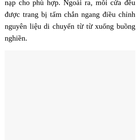
nạp cho phù hợp. Ngoài ra, mỗi cửa đều
được trang bị tấm chắn ngang điều chỉnh
nguyên liệu di chuyển từ từ xuống buồng
nghiền.