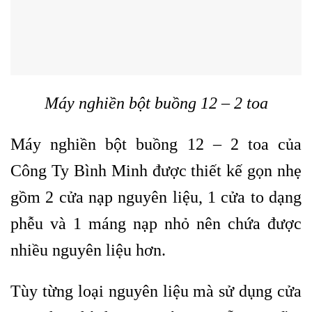
Máy nghiền bột buồng 12 – 2 toa
Máy nghiền bột buồng 12 – 2 toa của
Công Ty Bình Minh được thiết kế gọn nhẹ
gồm 2 cửa nạp nguyên liệu, 1 cửa to dạng
phễu và 1 máng nạp nhỏ nên chứa được
nhiều nguyên liệu hơn.
Tùy từng loại nguyên liệu mà sử dụng cửa