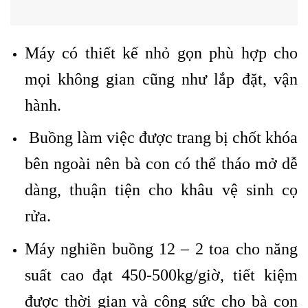
Máy có thiết kế nhỏ gọn phù hợp cho
mọi không gian cũng như lắp đặt, vận
hành.
Buồng làm việc được trang bị chốt khóa
bên ngoài nên bà con có thể tháo mở dễ
dàng, thuận tiện cho khâu vệ sinh cọ
rửa.
Máy nghiền buồng 12 – 2 toa cho năng
suất cao đạt 450-500kg/giờ, tiết kiệm
được thời gian và công sức cho bà con