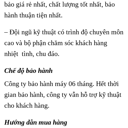
bảo giá rẻ nhất, chất lượng tốt nhất, bảo
hành thuận tiện nhất.
– Đội ngũ kỹ thuật có trình độ chuyên môn
cao và bộ phận chăm sóc khách hàng
nhiệt tình, chu đáo.
Chế độ
bảo hành
Công ty bảo hành máy 06 tháng. Hết thời
gian bảo hành, công ty vẫn hỗ trợ kỹ thuật
cho khách hàng.
Hướng dẫn mua hàng