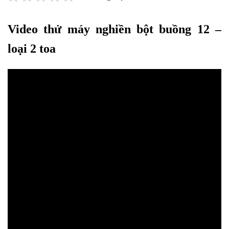
Video thử máy nghiền bột buồng 12 –
loại 2 toa