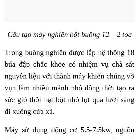
Cấu tạo máy nghiền bột buồng 12 – 2 toa
Trong buồng nghiền được lắp hệ thống 18
búa đập chắc khỏe có nhiệm vụ chà sát
nguyên liệu với thành máy khiến chúng vỡ
vụn làm nhiều mảnh nhỏ đồng thời tạo ra
sức gió thổi hạt bột nhỏ lọt qua lưới sàng
đi xuống cửa xả.
Máy sử dụng động cơ 5.5-7.5kw, nguồn