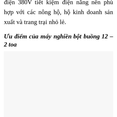
điện 380V tiết kiệm điện năng nên phù
hợp với các nông hộ, hộ kinh doanh sản
xuất và trang trại nhỏ lẻ.
Ưu điểm của máy nghiền bột buồng 12 –
2 toa