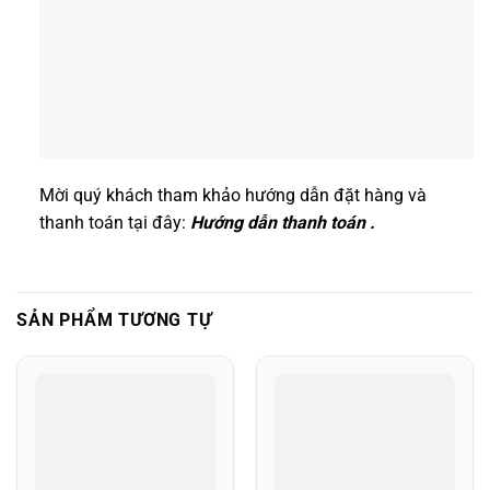
Mời quý khách tham khảo hướng dẫn đặt hàng và
thanh toán tại đây:
Hướng dẫn thanh toán .
SẢN PHẨM TƯƠNG TỰ