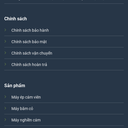
Chính sách
Chính sách bảo hành
Chính sách bảo mật
Chính sách vận chuyển
Chính sách hoàn trả
Sản phẩm
Máy ép cám viên
Máy băm cỏ
Máy nghiền cám