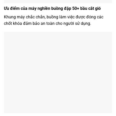
Ưu điểm của máy nghiền buồng đập 50+ bầu cắt gió
Khung máy chắc chắn, buồng làm việc được đóng các
chốt khóa đảm bảo an toàn cho người sử dụng.