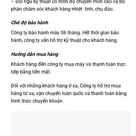
– Đội ngũ kỹ thuật có trình độ chuyên môn cao và bộ
phận chăm sóc khách hàng nhiệt tình, chu đáo.
Chế độ bảo hành
Công ty bảo hành máy 06 tháng. Hết thời gian bảo
hành, công ty vẫn hỗ trợ kỹ thuật cho khách hàng.
Hướng dẫn mua hàng
Khách hàng đến công ty mua máy và thanh toán trực
tiếp bằng tiền mặt.
Đối với những khách hàng ở xa, Công ty hỗ trợ mua
hàng từ xa, vận chuyển toàn quốc và thanh toán bằng
hình thức chuyển khoản.