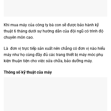
Khi mua máy của công ty bà con sẽ được bảo hành kỹ
thuật 6 tháng dưới sự hướng dẫn của đội ngũ có trình độ
chuyên môn cao.
Là đơn vị trực tiếp sản xuất nên chẳng có đơn vị nào hiểu
máy như họ cùng đầy đủ các trang thiết bị máy móc phụ
kiện thuận tiện cho việc sửa chữa, bảo dưỡng máy.
Thông số kỹ thuật của máy