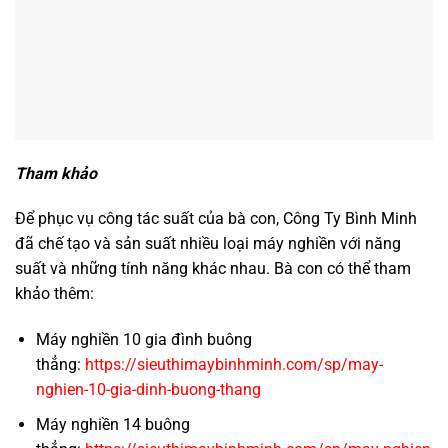
Tham khảo
Để phục vụ công tác suất của bà con, Công Ty Bình Minh
đã chế tạo và sản suất nhiều loại máy nghiền với năng
suất và những tính năng khác nhau. Bà con có thể tham
khảo thêm:
Máy nghiền 10 gia đình buông
thẳng:
https://sieuthimaybinhminh.com/sp/may-
nghien-10-gia-dinh-buong-thang
Máy nghiền 14 buông