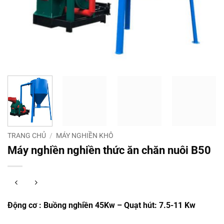
TRANG CHỦ
/
MÁY NGHIỀN KHÔ
Máy nghiền nghiền thức ăn chăn nuôi B50
Động cơ : Buồng nghiền 45Kw – Quạt hút: 7.5-11 Kw