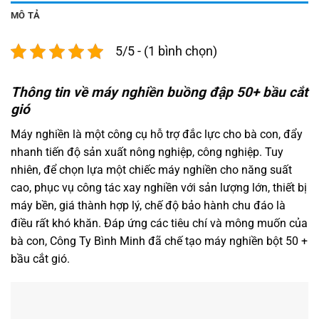
MÔ TẢ
5/5 - (1 bình chọn)
Thông tin về máy nghiền buồng đập 50+ bầu cắt
gió
Máy nghiền là một công cụ hỗ trợ đắc lực cho bà con, đẩy
nhanh tiến độ sản xuất nông nghiệp, công nghiệp. Tuy
nhiên, để chọn lựa một chiếc máy nghiền cho năng suất
cao, phục vụ công tác xay nghiền với sản lượng lớn, thiết bị
máy bền, giá thành hợp lý, chế độ bảo hành chu đáo là
điều rất khó khăn. Đáp ứng các tiêu chí và mông muốn của
bà con, Công Ty Bình Minh đã chế tạo máy nghiền bột 50 +
bầu cắt gió.