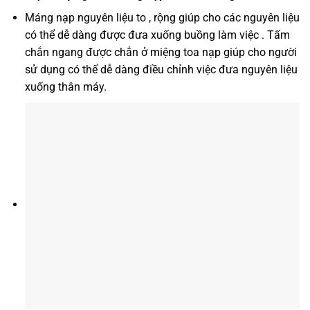
Máng nạp nguyên liệu to , rộng giúp cho các nguyên liệu
có thể dễ dàng được đưa xuống buồng làm việc . Tấm
chắn ngang được chắn ở miệng toa nạp giúp cho người
sử dụng có thể dễ dàng điều chỉnh việc đưa nguyên liệu
xuống thân máy.