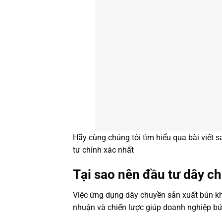
Hãy cùng chúng tôi tìm hiểu qua bài viết sa
tư chính xác nhất
Tại sao nên đầu tư dây c
Việc ứng dụng dây chuyền sản xuất bún kh
nhuận và chiến lược giúp doanh nghiệp bứt