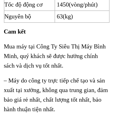
Tốc độ động cơ
1450(vòng/phút)
Nguyên bộ
63(kg)
Cam kết
Mua máy tại Công Ty Siêu Thị Máy Bình
Minh, quý khách sẽ được hưởng chính
sách và dịch vụ tốt nhất.
– Máy do công ty trực tiếp chế tạo và sản
xuất tại xưởng, không qua trung gian, đảm
bảo giá rẻ nhất, chất lượng tốt nhất, bảo
hành thuận tiện nhất.