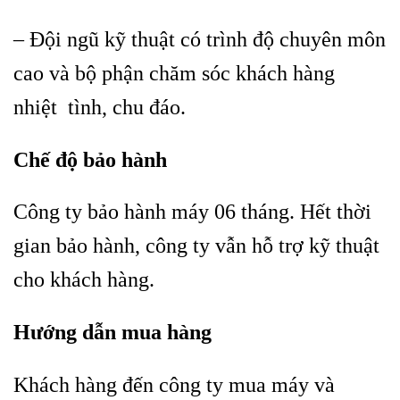
– Đội ngũ kỹ thuật có trình độ chuyên môn
cao và bộ phận chăm sóc khách hàng
nhiệt tình, chu đáo.
Chế độ bảo hành
Công ty bảo hành máy 06 tháng. Hết thời
gian bảo hành, công ty vẫn hỗ trợ kỹ thuật
cho khách hàng.
Hướng dẫn mua hàng
Khách hàng đến công ty mua máy và