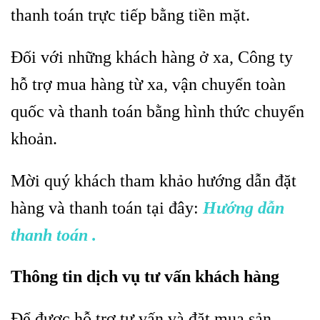
thanh toán trực tiếp bằng tiền mặt.
Đối với những khách hàng ở xa, Công ty
hỗ trợ mua hàng từ xa, vận chuyển toàn
quốc và thanh toán bằng hình thức chuyển
khoản.
Mời quý khách tham khảo hướng dẫn đặt
hàng và thanh toán tại đây:
Hướng dẫn
thanh toán .
Thông tin dịch vụ tư vấn khách hàng
Để được hỗ trợ tư vấn và đặt mua sản