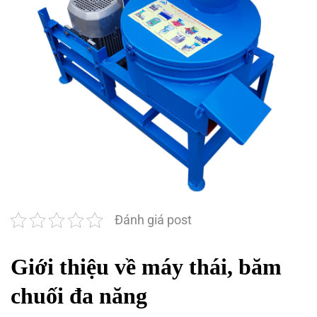
Đánh giá post
Giới thiệu về máy thái, băm
chuối đa năng