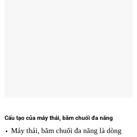
Cấu tạo của máy thái, băm chuối đa năng
Máy thái, băm chuối đa năng là dòng