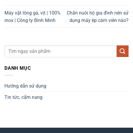
Máy vặt lông gà, vịt | 100%
Chăn nuôi hộ gia đình nên sử
inox | Công ty Bình Minh
dụng máy ép cám viên nào?
DANH MỤC
Hướng dẫn sử dụng
Tin tức, cẩm nang