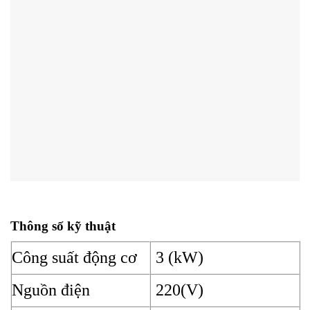
Thông số kỹ thuật
Công suất động cơ
3 (kW)
Nguồn điện
220(V)