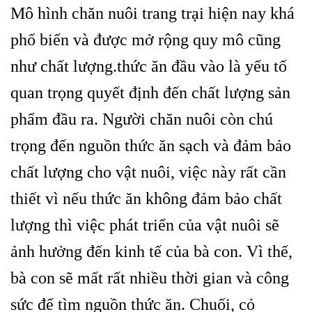
Mô hình chăn nuôi trang trại hiện nay khá
phổ biến và được mở rộng quy mô cũng
như chất lượng.thức ăn đầu vào là yếu tố
quan trọng quyết định đến chất lượng sản
phẩm đầu ra. Người chăn nuôi còn chú
trọng đến nguồn thức ăn sạch và đảm bảo
chất lượng cho vật nuôi, việc này rất cần
thiết vì nếu thức ăn không đảm bảo chất
lượng thì việc phát triển của vật nuôi sẽ
ảnh hưởng đến kinh tế của bà con. Vì thế,
bà con sẽ mất rất nhiều thời gian và công
sức để tìm nguồn thức ăn. Chuối, cỏ