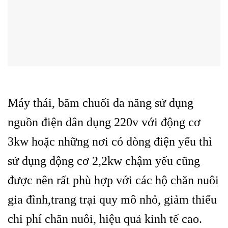
Máy thái, băm chuối đa năng sử dụng
nguồn điện dân dụng 220v với động cơ
3kw hoặc những nơi có dòng điện yếu thì
sử dụng động cơ 2,2kw chậm yếu cũng
được nên rất phù hợp với các hộ chăn nuôi
gia đình,trang trại quy mô nhỏ, giảm thiểu
chi phí chăn nuôi, hiệu quả kinh tế cao.