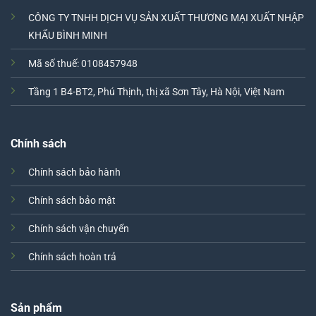
CÔNG TY TNHH DỊCH VỤ SẢN XUẤT THƯƠNG MẠI XUẤT NHẬP
KHẨU BÌNH MINH
Mã số thuế: 0108457948
Tầng 1 B4-BT2, Phú Thịnh, thị xã Sơn Tây, Hà Nội, Việt Nam
Chính sách
Chính sách bảo hành
Chính sách bảo mật
Chính sách vận chuyển
Chính sách hoàn trả
Sản phẩm