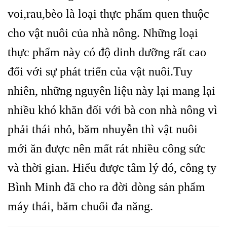
voi,rau,bèo là loại thực phẩm quen thuộc
cho vật nuôi của nhà nông. Những loại
thực phẩm này có độ dinh dưỡng rất cao
đối với sự phát triển của vật nuôi.Tuy
nhiên, những nguyên liệu này lại mang lại
nhiều khó khăn đối với bà con nhà nông vì
phải thái nhỏ, băm nhuyễn thì vật nuôi
mới ăn được nên mất rát nhiều công sức
và thời gian. Hiểu được tâm lý đó, công ty
Bình Minh đã cho ra đời dòng sản phẩm
máy thái, băm chuối đa năng.