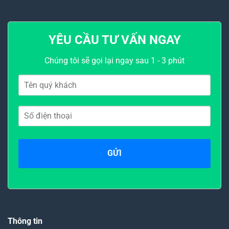
YÊU CẦU TƯ VẤN NGAY
Chúng tôi sẽ gọi lại ngay sau 1 - 3 phút
Thông tin