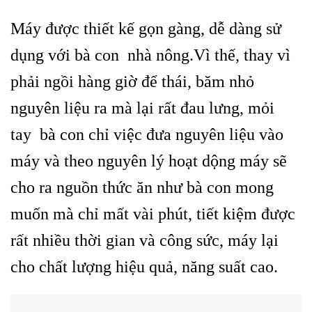
Máy được thiết kế gọn gàng, dễ dàng sử
dụng với bà con nhà nông.Vì thế, thay vì
phải ngồi hàng giờ để thái, băm nhỏ
nguyên liệu ra mà lại rất đau lưng, mỏi
tay bà con chỉ việc đưa nguyên liệu vào
máy và theo nguyên lý hoạt dộng máy sẽ
cho ra nguồn thức ăn như bà con mong
muốn mà chỉ mất vài phút, tiết kiệm được
rất nhiều thời gian và công sức, máy lại
cho chất lượng hiệu quả, năng suất cao.