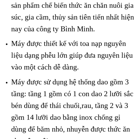
sản phẩm chế biến thức ăn chăn nuôi gia
súc, gia cầm, thủy sản tiên tiến nhất hiện
nay của công ty Bình Minh.
Máy được thiết kế với toa nạp nguyên
liệu dạng phễu lớn giúp đưa nguyên liệu
vào một cách dễ dàng.
Máy được sử dụng hệ thống dao gồm 3
tầng: tầng 1 gồm có 1 con dao 2 lưỡi sắc
bén dùng để thái chuối,rau, tầng 2 và 3
gồm 14 lưỡi dao bằng inox chống gỉ
dùng để băm nhỏ, nhuyễn được thức ăn