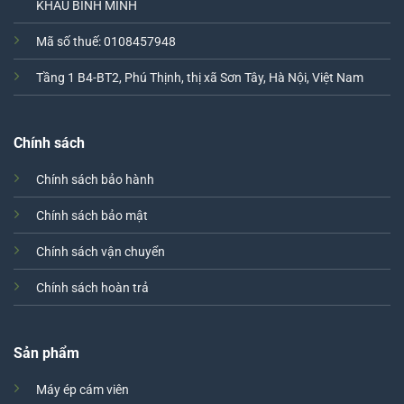
KHẨU BÌNH MINH
Mã số thuế: 0108457948
Tầng 1 B4-BT2, Phú Thịnh, thị xã Sơn Tây, Hà Nội, Việt Nam
Chính sách
Chính sách bảo hành
Chính sách bảo mật
Chính sách vận chuyển
Chính sách hoàn trả
Sản phẩm
Máy ép cám viên