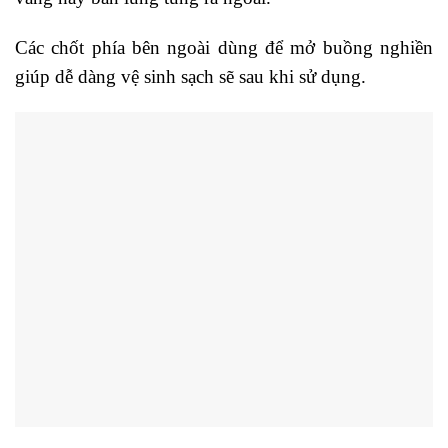
Các chốt phía bên ngoài dùng để mở buồng nghiền
giúp dễ dàng vệ sinh sạch sẽ sau khi sử dụng.