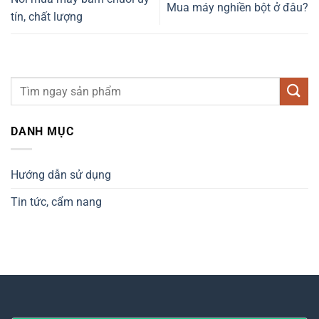
Mua máy nghiền bột ở đâu?
tín, chất lượng
DANH MỤC
Hướng dẫn sử dụng
Tin tức, cẩm nang