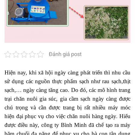
Đánh giá post
Hiện nay, khi xã hội ngày càng phát triển thì nhu cầu
sử dụng các nguồn thực phẩm sạch như rau sạch,thịt
sạch,… ngày càng tăng cao. Do đó, các mô hình trang
trại chăn nuôi gia súc, gia cầm sạch ngày càng được
chú trọng và cần được trang bị rất nhiều máy móc
hiện đại phục vụ cho việc chăn nuôi hàng ngày. Hiểu
được điều này, công ty Bình Minh đã chế tạo ra
máy
băm chuối đa năng
để phục vụ cho bà con tận dụng