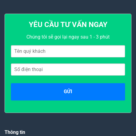
YÊU CẦU TƯ VẤN NGAY
Chúng tôi sẽ gọi lại ngay sau 1 - 3 phút
Thông tin