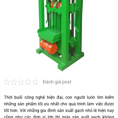
Đánh giá post
Thời buổi công nghệ hiện đại, con người luôn tìm kiếm
những sản phẩm tối ưu nhất cho quá trình làm việc được
tốt hơn. Với những gia đình sản xuất gạch nhỏ lẻ hiện nay
cũng như các đơn vị lớn thì máy sản xuất gạch không