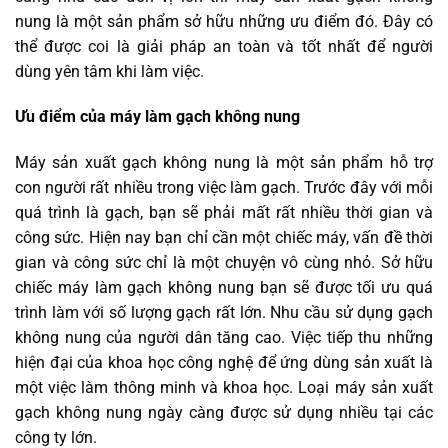
nung là một sản phẩm sở hữu những ưu điểm đó. Đây có
thể được coi là giải pháp an toàn và tốt nhất để người
dùng yên tâm khi làm việc.
Ưu điểm của máy làm gạch không nung
Máy sản xuất gạch không nung là một sản phẩm hỗ trợ
con người rất nhiều trong việc làm gạch. Trước đây với mỗi
quá trình là gạch, bạn sẽ phải mất rất nhiều thời gian và
công sức. Hiện nay bạn chỉ cần một chiếc máy, vấn đề thời
gian và công sức chỉ là một chuyện vô cùng nhỏ. Sở hữu
chiếc máy làm gạch không nung bạn sẽ được tối ưu quá
trình làm với số lượng gạch rất lớn. Nhu cầu sử dụng gạch
không nung của người dân tăng cao. Việc tiếp thu những
hiện đại của khoa học công nghệ để ứng dùng sản xuất là
một việc làm thông minh và khoa học. Loại máy sản xuất
gạch không nung ngày càng được sử dụng nhiều tại các
công ty lớn.