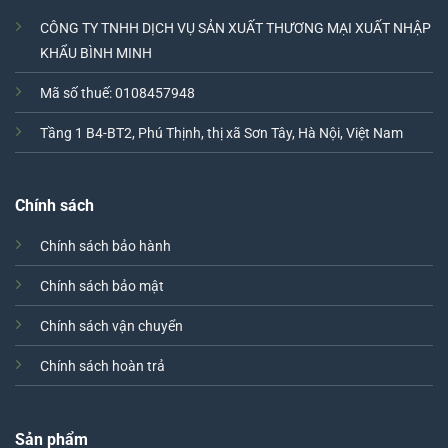
CÔNG TY TNHH DỊCH VỤ SẢN XUẤT THƯƠNG MẠI XUẤT NHẬP
KHẨU BÌNH MINH
Mã số thuế: 0108457948
Tầng 1 B4-BT2, Phú Thịnh, thị xã Sơn Tây, Hà Nội, Việt Nam
Chính sách
Chính sách bảo hành
Chính sách bảo mật
Chính sách vận chuyển
Chính sách hoàn trả
Sản phẩm