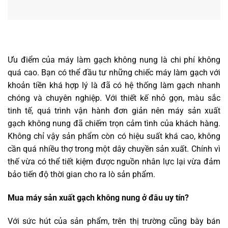
Ưu điểm của máy làm gạch không nung là chi phí không
quá cao. Bạn có thể đầu tư những chiếc máy làm gạch với
khoản tiền khá hợp lý là đã có hệ thống làm gạch nhanh
chóng và chuyên nghiệp. Với thiết kế nhỏ gọn, màu sắc
tinh tế, quá trình vận hành đơn giản nên máy sản xuất
gạch không nung đã chiếm trọn cảm tình của khách hàng.
Không chỉ vậy sản phẩm còn có hiệu suất khá cao, không
cần quá nhiều thợ trong một dây chuyền sản xuất. Chính vì
thế vừa có thể tiết kiệm được nguồn nhân lực lại vừa đảm
bảo tiến độ thời gian cho ra lò sản phẩm.
Mua máy sản xuất gạch không nung ở đâu uy tín?
Với sức hút của sản phẩm, trên thị trường cũng bày bán