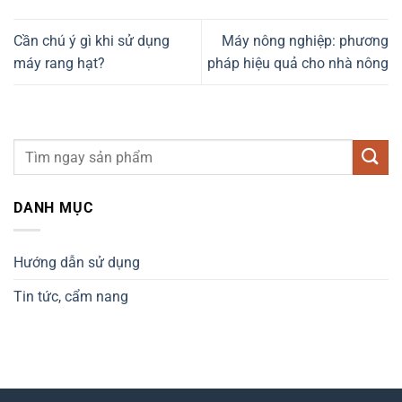
Cần chú ý gì khi sử dụng
Máy nông nghiệp: phương
máy rang hạt?
pháp hiệu quả cho nhà nông
DANH MỤC
Hướng dẫn sử dụng
Tin tức, cẩm nang