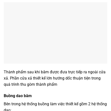
Thành phẩm sau khi băm được đưa trực tiếp ra ngoài cửa
xả. Phần cửa xả thiết kế lớn hướng dốc thuận tiện trong
quá trình thu gòm thành phẩm
Buồng dao băm
Bên trong hệ thống buồng làm việc thiết kế gồm 2 hệ thống
dao: