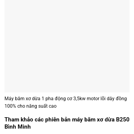
Máy băm xơ dừa 1 pha động cơ 3,5kw motor lõi dây đồng
100% cho năng suất cao
Tham khảo các phiên bản máy băm xơ dừa B250
Bình Minh