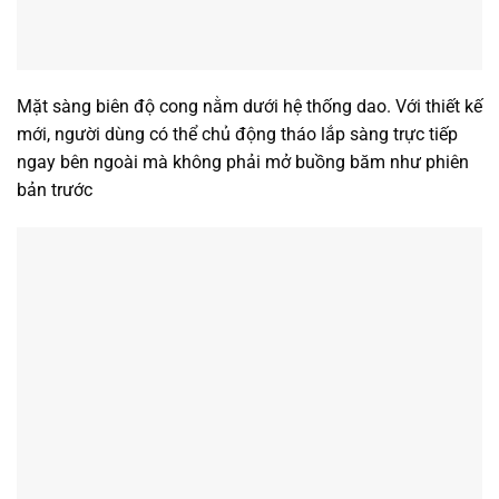
Mặt sàng biên độ cong nằm dưới hệ thống dao. Với thiết kế
mới, người dùng có thể chủ động tháo lắp sàng trực tiếp
ngay bên ngoài mà không phải mở buồng băm như phiên
bản trước