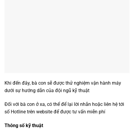
Khi đến đây, bà con sẽ được thử nghiệm vận hành máy
dưới sự hướng dẫn của đội ngũ kỹ thuật
Đối với bà con ở xa, có thể để lại lời nhắn hoặc liên hệ tới
số Hotline trên website để được tư vấn miễn phí
Thông số kỹ thuật