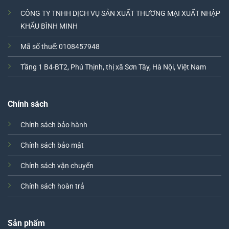
CÔNG TY TNHH DỊCH VỤ SẢN XUẤT THƯƠNG MẠI XUẤT NHẬP
KHẨU BÌNH MINH
Mã số thuế: 0108457948
Tầng 1 B4-BT2, Phú Thịnh, thị xã Sơn Tây, Hà Nội, Việt Nam
Chính sách
Chính sách bảo hành
Chính sách bảo mật
Chính sách vận chuyển
Chính sách hoàn trả
Sản phẩm