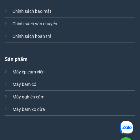
Chính sách bảo mật
Chính sách vận chuyển
Chính sách hoàn trả
Sản phẩm
Máy ép cám viên
Máy băm cỏ
Máy nghiền cám
Máy băm xơ dừa