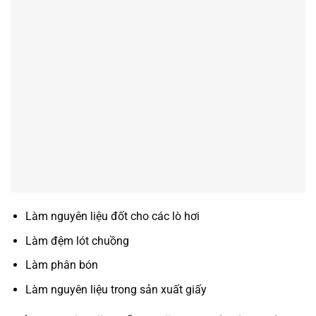
Làm nguyên liệu đốt cho các lò hơi
Làm đệm lót chuồng
Làm phân bón
Làm nguyên liệu trong sản xuất giấy