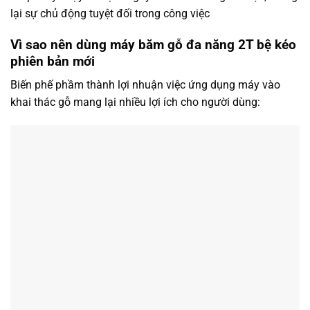
lại sự chủ động tuyệt đối trong công việc
Vì sao nên dùng máy băm gỗ đa năng 2T bệ kéo
phiên bản mới
Biến phế phầm thành lợi nhuận việc ứng dụng máy vào
khai thác gỗ mang lại nhiều lợi ích cho người dùng: