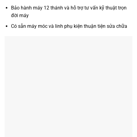
Bảo hành máy 12 thánh và hỗ trợ tư vấn kỹ thuật trọn
đời máy
Có sẵn máy móc và linh phụ kiện thuận tiện sửa chữa