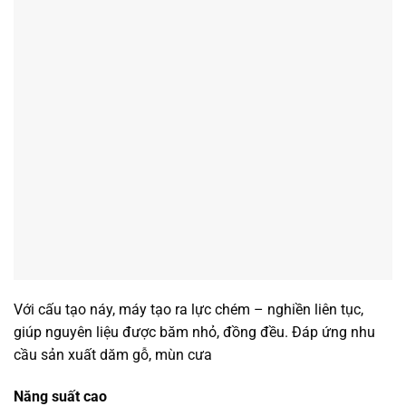
Với cấu tạo náy, máy tạo ra lực chém – nghiền liên tục,
giúp nguyên liệu được băm nhỏ, đồng đều. Đáp ứng nhu
cầu sản xuất dăm gỗ, mùn cưa
Năng suất cao