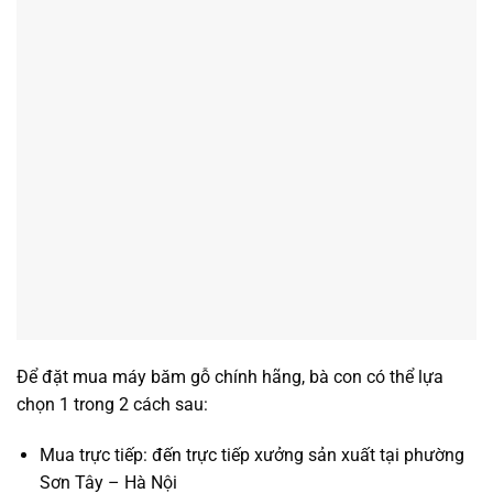
Để đặt mua máy băm gỗ chính hãng, bà con có thể lựa
chọn 1 trong 2 cách sau:
Mua trực tiếp: đến trực tiếp xưởng sản xuất tại phường
Sơn Tây – Hà Nội