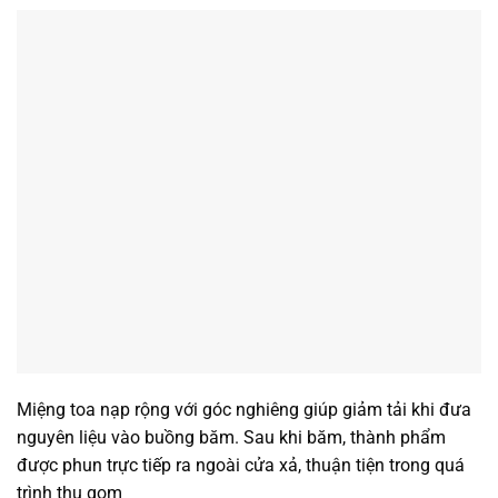
Miệng toa nạp rộng với góc nghiêng giúp giảm tải khi đưa
nguyên liệu vào buồng băm. Sau khi băm, thành phẩm
được phun trực tiếp ra ngoài cửa xả, thuận tiện trong quá
trình thu gom