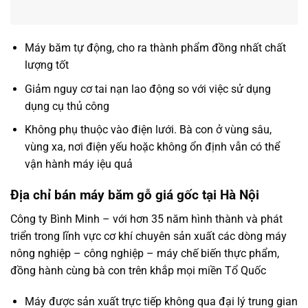
Máy băm tự động, cho ra thành phẩm đồng nhất chất
lượng tốt
Giảm nguy cơ tai nạn lao động so với việc sử dụng
dụng cụ thủ công
Không phụ thuộc vào điện lưới. Bà con ở vùng sâu,
vùng xa, nơi điện yếu hoặc không ổn định vẫn có thể
vận hành máy iệu quả
Địa chỉ bán máy băm gỗ giá gốc tại Hà Nội
Công ty Bình Minh – với hơn 35 năm hình thành và phát
triển trong lĩnh vực cơ khí chuyên sản xuất các dòng máy
nông nghiệp – công nghiệp – máy chế biến thực phẩm,
đồng hành cùng bà con trên khắp mọi miền Tổ Quốc
Máy được sản xuất trực tiếp không qua đại lý trung gian