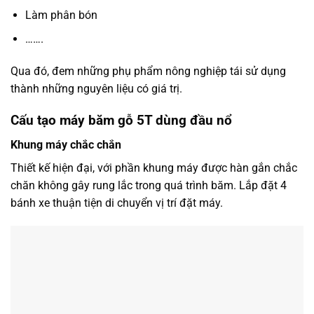
Làm phân bón
…….
Qua đó, đem những phụ phẩm nông nghiệp tái sử dụng
thành những nguyên liệu có giá trị.
Cấu tạo máy băm gỗ 5T dùng đầu nổ
Khung máy chắc chắn
Thiết kế hiện đại, với phần khung máy được hàn gắn chắc
chăn không gây rung lắc trong quá trình băm. Lắp đặt 4
bánh xe thuận tiện di chuyển vị trí đặt máy.