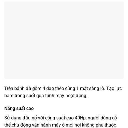
Trên bánh đà gồm 4 dao thép cùng 1 mặt sàng lỗ. Tạo lực
băm trong suốt quá trình máy hoạt động.
Năng suất cao
Sử dụng đầu nổ với công suất cao 40Hp, người dùng có
thể chủ động vận hành máy ở mọi nơi không phụ thuộc