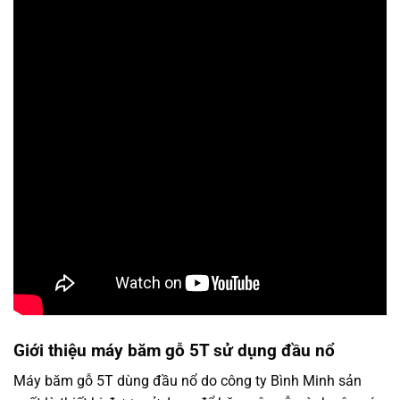
Giới thiệu máy băm gỗ 5T sử dụng đầu nổ
Máy băm gỗ 5T dùng đầu nổ do công ty Bình Minh sản