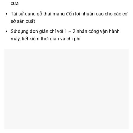
cưa
Tái sử dụng gỗ thải mang đến lợi nhuận cao cho các cơ
sở sản xuất
Sử dụng đơn giản chỉ với 1 – 2 nhân công vận hành
máy, tiết kiệm thời gian và chi phí