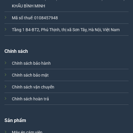
KHẨU BÌNH MINH
Mã số thuế: 0108457948
Tầng 1 B4-BT2, Phú Thịnh, thị xã Sơn Tây, Hà Nội, Việt Nam
Chính sách
Chính sách bảo hành
Chính sách bảo mật
Chính sách vận chuyển
Chính sách hoàn trả
Sản phẩm
Máy ép cám viên