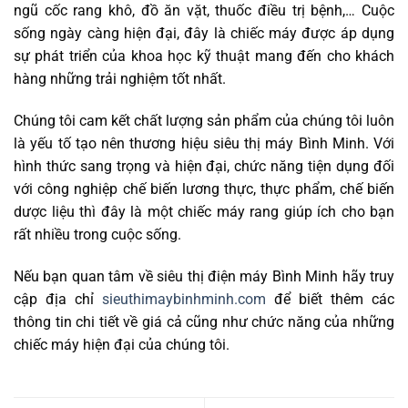
ngũ cốc rang khô, đồ ăn vặt, thuốc điều trị bệnh,… Cuộc
sống ngày càng hiện đại, đây là chiếc máy được áp dụng
sự phát triển của khoa học kỹ thuật mang đến cho khách
hàng những trải nghiệm tốt nhất.
Chúng tôi cam kết chất lượng sản phẩm của chúng tôi luôn
là yếu tố tạo nên thương hiệu siêu thị máy Bình Minh. Với
hình thức sang trọng và hiện đại, chức năng tiện dụng đối
với công nghiệp chế biến lương thực, thực phẩm, chế biến
dược liệu thì đây là một chiếc máy rang giúp ích cho bạn
rất nhiều trong cuộc sống.
Nếu bạn quan tâm về siêu thị điện máy Bình Minh hãy truy
cập địa chỉ
sieuthimaybinhminh.com
để biết thêm các
thông tin chi tiết về giá cả cũng như chức năng của những
chiếc máy hiện đại của chúng tôi.