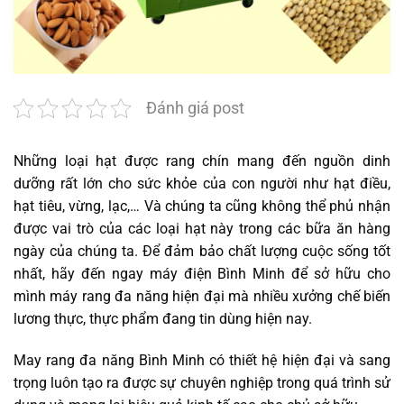
Đánh giá post
Những loại hạt được rang chín mang đến nguồn dinh
dưỡng rất lớn cho sức khỏe của con người như hạt điều,
hạt tiêu, vừng, lạc,… Và chúng ta cũng không thể phủ nhận
được vai trò của các loại hạt này trong các bữa ăn hàng
ngày của chúng ta. Để đảm bảo chất lượng cuộc sống tốt
nhất, hãy đến ngay máy điện Bình Minh để sở hữu cho
mình máy rang đa năng hiện đại mà nhiều xưởng chế biến
lương thực, thực phẩm đang tin dùng hiện nay.
May rang đa năng Bình Minh có thiết hệ hiện đại và sang
trọng luôn tạo ra được sự chuyên nghiệp trong quá trình sử