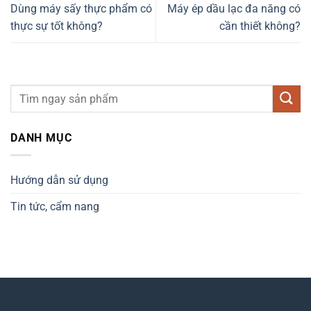
Dùng máy sấy thực phẩm có
Máy ép dầu lạc đa năng có
thực sự tốt không?
cần thiết không?
DANH MỤC
Hướng dẫn sử dụng
Tin tức, cẩm nang