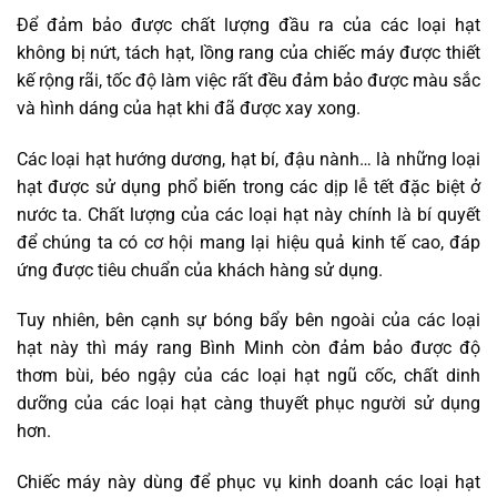
Để đảm bảo được chất lượng đầu ra của các loại hạt
không bị nứt, tách hạt, lồng rang của chiếc máy được thiết
kế rộng rãi, tốc độ làm việc rất đều đảm bảo được màu sắc
và hình dáng của hạt khi đã được xay xong.
Các loại hạt hướng dương, hạt bí, đậu nành… là những loại
hạt được sử dụng phổ biến trong các dịp lễ tết đặc biệt ở
nước ta. Chất lượng của các loại hạt này chính là bí quyết
để chúng ta có cơ hội mang lại hiệu quả kinh tế cao, đáp
ứng được tiêu chuẩn của khách hàng sử dụng.
Tuy nhiên, bên cạnh sự bóng bẩy bên ngoài của các loại
hạt này thì máy rang Bình Minh còn đảm bảo được độ
thơm bùi, béo ngậy của các loại hạt ngũ cốc, chất dinh
dưỡng của các loại hạt càng thuyết phục người sử dụng
hơn.
Chiếc máy này dùng để phục vụ kinh doanh các loại hạt