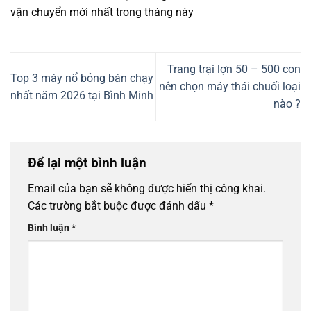
vận chuyển mới nhất trong tháng này
Trang trại lợn 50 – 500 con
Top 3 máy nổ bỏng bán chạy
nên chọn máy thái chuối loại
nhất năm 2026 tại Bình Minh
nào ?
Để lại một bình luận
Email của bạn sẽ không được hiển thị công khai.
Các trường bắt buộc được đánh dấu
*
Bình luận
*