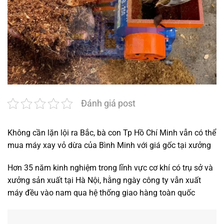
Đánh giá post
Không cần lặn lội ra Bắc, bà con Tp Hồ Chí Minh vẫn có thể
mua máy xay vỏ dừa của Bình Minh với giá gốc tại xưởng
Hơn 35 năm kinh nghiệm trong lĩnh vực cơ khí có trụ sở và
xưởng sản xuất tại Hà Nội, hằng ngày công ty vẫn xuất
máy đều vào nam qua hệ thống giao hàng toàn quốc