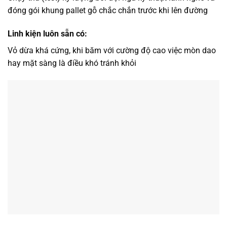
đóng gói khung pallet gỗ chắc chắn trước khi lên đường
Linh kiện luôn sẵn có:
Vỏ dừa khá cứng, khi băm với cường độ cao việc mòn dao
hay mặt sàng là điều khó tránh khỏi