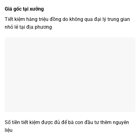
Giá gốc tại xưởng
Tiết kiệm hàng triệu đồng do không qua đại lý trung gian
nhỏ lẻ tại địa phương
Số tiền tiết kiệm được đủ để bà con đầu tư thêm nguyên
liệu