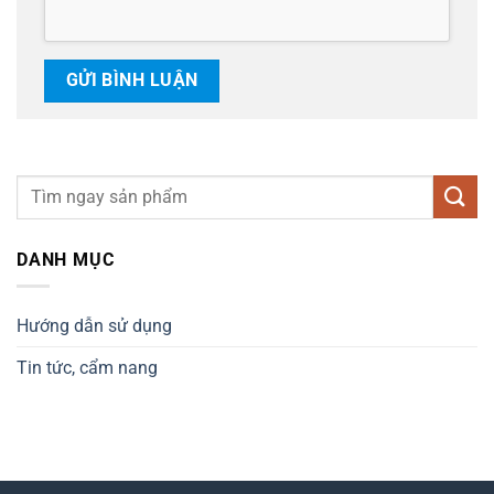
DANH MỤC
Hướng dẫn sử dụng
Tin tức, cẩm nang