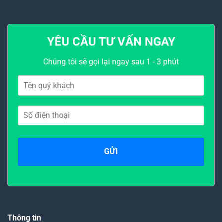
YÊU CẦU TƯ VẤN NGAY
Chúng tôi sẽ gọi lại ngay sau 1 - 3 phút
Thông tin