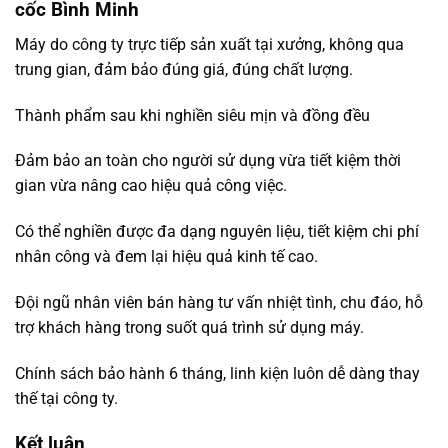
cốc Bình Minh
Máy do công ty trực tiếp sản xuất tại xưởng, không qua
trung gian, đảm bảo đúng giá, đúng chất lượng.
Thành phẩm sau khi nghiền siêu mịn và đồng đều
Đảm bảo an toàn cho người sử dụng vừa tiết kiệm thời
gian vừa nâng cao hiệu quả công việc.
Có thể nghiền được đa dạng nguyên liệu, tiết kiệm chi phí
nhân công và đem lại hiệu quả kinh tế cao.
Đội ngũ nhân viên bán hàng tư vấn nhiệt tình, chu đáo, hỗ
trợ khách hàng trong suốt quá trình sử dụng máy.
Chính sách bảo hành 6 tháng, linh kiện luôn dễ dàng thay
thế tại công ty.
Kết luận