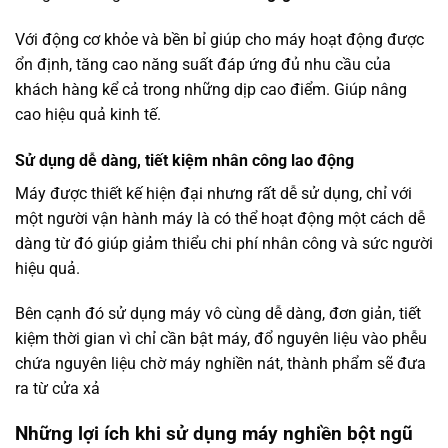
Với động cơ khỏe và bền bỉ giúp cho máy hoạt động được
ổn định, tăng cao năng suất đáp ứng đủ nhu cầu của
khách hàng kể cả trong những dịp cao điểm. Giúp nâng
cao hiệu quả kinh tế.
Sử dụng dễ dàng, tiết kiệm nhân công lao động
Máy được thiết kế hiện đại nhưng rất dễ sử dụng, chỉ với
một người vận hành máy là có thể hoạt động một cách dễ
dàng từ đó giúp giảm thiểu chi phí nhân công và sức người
hiệu quả.
Bên cạnh đó sử dụng máy vô cùng dễ dàng, đơn giản, tiết
kiệm thời gian vì chỉ cần bật máy, đổ nguyên liệu vào phễu
chứa nguyên liệu chờ máy nghiền nát, thành phẩm sẽ đưa
ra từ cửa xả
Những lợi ích khi sử dụng máy nghiền bột ngũ