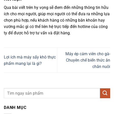
Qua bài viết trên hy vọng sẽ đem đến những thông tin hữu
ích cho mọi người, giúp mọi người có thể đưa ra những lựa
chọn phù hợp, nếu khách hàng có những băn khoăn hay
vướng mắc gì có thể liên hệ trực tiếp đến hotline của công
ty để được hỗ trợ tư vấn và đặt hàng.
Máy ép cám viên cho gà-
Lợi ích mà máy sấy khô thực
Chuyên chế biến thức ăn
phẩm mang lại là gì?
chăn nuôi
DANH MỤC