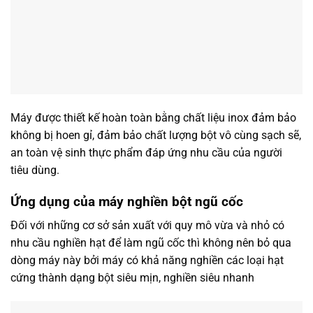
Máy được thiết kế hoàn toàn bằng chất liệu inox đảm bảo
không bị hoen gỉ, đảm bảo chất lượng bột vô cùng sạch sẽ,
an toàn vệ sinh thực phẩm đáp ứng nhu cầu của người
tiêu dùng.
Ứng dụng của máy nghiền bột ngũ cốc
Đối với những cơ sở sản xuất với quy mô vừa và nhỏ có
nhu cầu nghiền hạt để làm ngũ cốc thì không nên bỏ qua
dòng máy này bởi máy có khả năng nghiền các loại hạt
cứng thành dạng bột siêu mịn, nghiền siêu nhanh