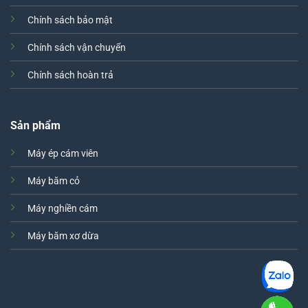
Chính sách bảo mật
Chính sách vận chuyển
Chính sách hoàn trả
Sản phẩm
Máy ép cám viên
Máy băm cỏ
Máy nghiền cám
Máy băm xơ dừa