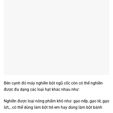
Bên cạnh đó máy nghiền bột ngũ cốc còn có thể nghiền
được đa dạng các loại hạt khác nhau như:
Nghiền được loại nông phẩm khô như: gạo nếp, gạo tẻ, gạo
lứt,…có thể dùng làm bột trẻ em hay dùng làm bột bánh