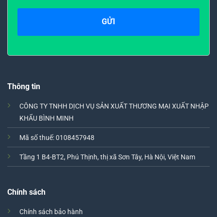
Thông tin
CÔNG TY TNHH DỊCH VỤ SẢN XUẤT THƯƠNG MẠI XUẤT NHẬP
KHẨU BÌNH MINH
Mã số thuế: 0108457948
Tầng 1 B4-BT2, Phú Thịnh, thị xã Sơn Tây, Hà Nội, Việt Nam
Chính sách
Chính sách bảo hành