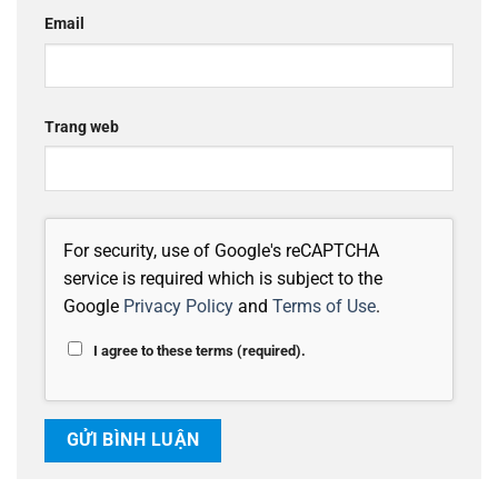
Email
Trang web
For security, use of Google's reCAPTCHA
service is required which is subject to the
Google
Privacy Policy
and
Terms of Use
.
I agree to these terms (required).