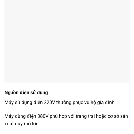
Nguồn điện sử dụng
Máy sử dụng điện 220V thường phục vụ hộ gia đình
Máy dùng điện 380V phù hợp với trang trại hoặc cơ sở sản
xuất quy mô lớn