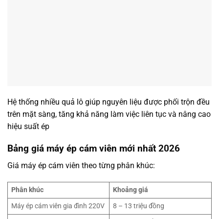
Hệ thống nhiều quả lô giúp nguyên liệu được phối trộn đều
trên mặt sàng, tăng khả năng làm việc liên tục và nâng cao
hiệu suất ép
Bảng giá máy ép cám viên mới nhất 2026
Giá máy ép cám viên theo từng phân khúc:
Phân khúc
Khoảng giá
Máy ép cám viên gia đình 220V
8 – 13 triệu đồng