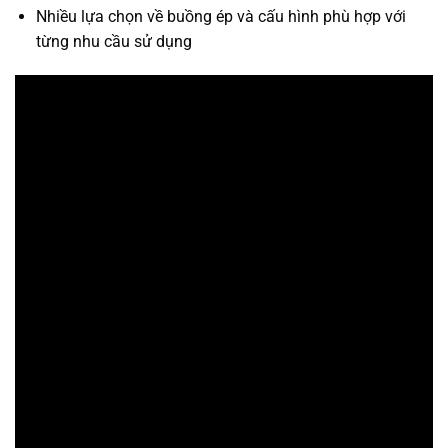
Nhiều lựa chọn về buồng ép và cấu hình phù hợp với
từng nhu cầu sử dụng