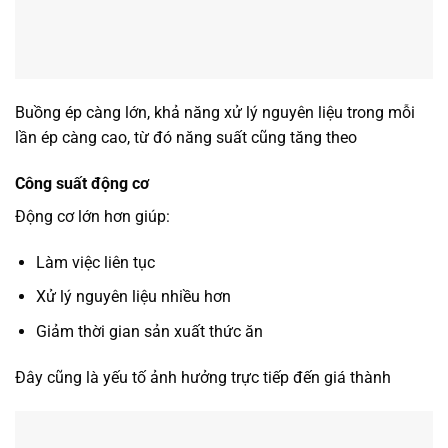
Buồng ép càng lớn, khả năng xử lý nguyên liệu trong mỗi
lần ép càng cao, từ đó năng suất cũng tăng theo
Công suất động cơ
Động cơ lớn hơn giúp:
Làm việc liên tục
Xử lý nguyên liệu nhiều hơn
Giảm thời gian sản xuất thức ăn
Đây cũng là yếu tố ảnh hưởng trực tiếp đến giá thành