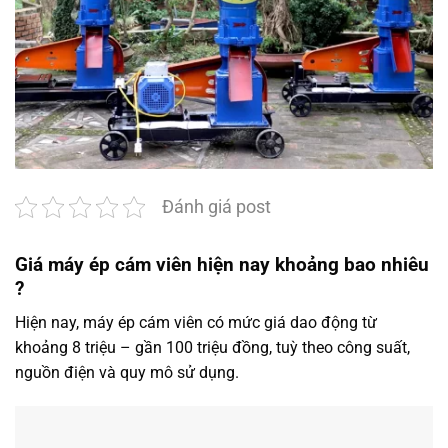
Đánh giá post
Giá máy ép cám viên hiện nay khoảng bao nhiêu
?
Hiện nay, máy ép cám viên có mức giá dao động từ
khoảng 8 triệu – gần 100 triệu đồng, tuỳ theo công suất,
nguồn điện và quy mô sử dụng.