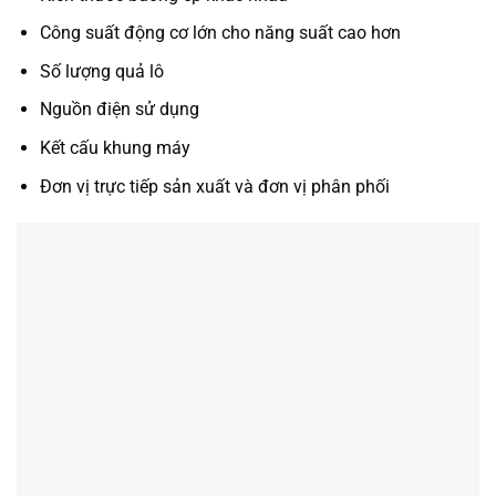
Công suất động cơ lớn cho năng suất cao hơn
Số lượng quả lô
Nguồn điện sử dụng
Kết cấu khung máy
Đơn vị trực tiếp sản xuất và đơn vị phân phối