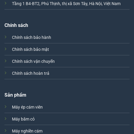
Tầng 1 B4-BT2, Phú Thịnh, thị xã Sơn Tây, Hà Nội, Việt Nam
Chính sách
Chính sách bảo hành
Chính sách bảo mật
Chính sách vận chuyển
Chính sách hoàn trả
Sản phẩm
Máy ép cám viên
Máy băm cỏ
Máy nghiền cám