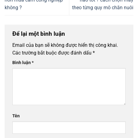
không ?
theo từng quy mô chăn nuôi
Để lại một bình luận
Email của bạn sẽ không được hiển thị công khai.
Các trường bắt buộc được đánh dấu
*
Bình luận
*
Tên