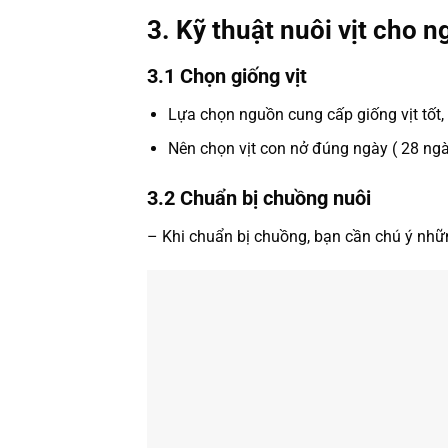
3. Kỹ thuật nuôi vịt cho 
3.1 Chọn giống vịt
Lựa chọn nguồn cung cấp giống vịt tốt, 
Nên chọn vịt con nở đúng ngày ( 28 ngà
3.2 Chuẩn bị chuồng nuôi
– Khi chuẩn bị chuồng, bạn cần chú ý nhữ