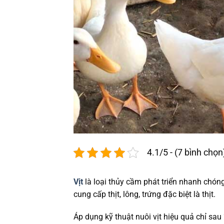
4.1/5 - (7 bình chọn
Vịt
là loại thủy cầm phát triển nhanh chóng
cung cấp thịt, lông, trứng đặc biệt là thịt.
Áp dụng kỹ thuật nuôi vịt hiệu quả chỉ sau