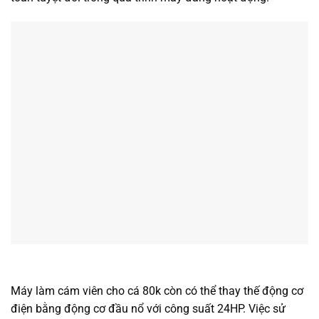
Máy làm cám viên cho cá 80k còn có thể thay thế động cơ
điện bằng động cơ đầu nổ với công suất 24HP. Việc sử