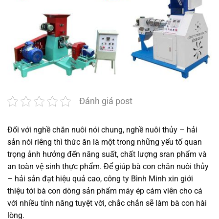
Đánh giá post
Đối với nghề chăn nuôi nói chung, nghề nuôi thủy – hải
sản nói riêng thì thức ăn là một trong những yếu tố quan
trọng ảnh hưởng đến năng suất, chất lượng sran phẩm và
an toàn vệ sinh thực phẩm. Để giúp bà con chăn nuôi thủy
– hải sản đạt hiệu quả cao, công ty Bình Minh xin giới
thiệu tới bà con dòng sản phẩm máy ép cám viên cho cá
với nhiều tính năng tuyệt vời, chắc chắn sẽ làm bà con hài
lòng.