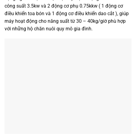
công suất 3.5kw và 2 động cơ phụ 0.75kkw ( 1 động cơ
điều khiển toa bón và 1 động cơ điều khiển dao cắt ), giúp
máy hoạt động cho năng suất từ 30 – 40kg/giờ phù hợp
với những hộ chăn nuôi quy mô gia đình.