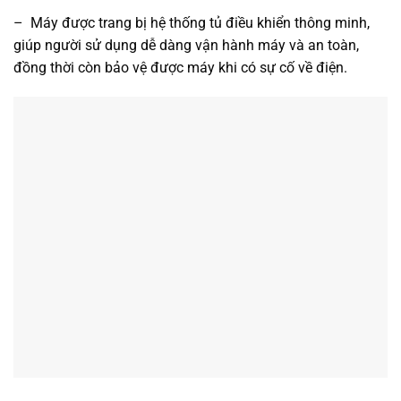
– Máy được trang bị hệ thống tủ điều khiển thông minh,
giúp người sử dụng dễ dàng vận hành máy và an toàn,
đồng thời còn bảo vệ được máy khi có sự cố về điện.