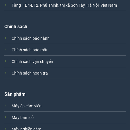
Tầng 1 B4-BT2, Phú Thịnh, thị xã Sơn Tây, Hà Nội, Việt Nam
Chính sách
Chính sách bảo hành
Chính sách bảo mật
Chính sách vận chuyển
Chính sách hoàn trả
Sản phẩm
Máy ép cám viên
Máy băm cỏ
Máy nghiền cám