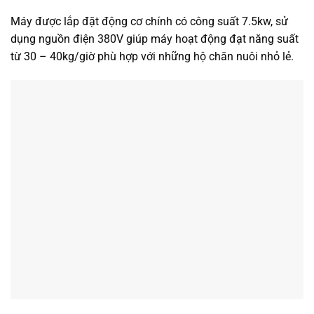
Máy được lắp đặt động cơ chính có công suất 7.5kw, sử
dụng nguồn điện 380V giúp máy hoạt động đạt năng suất
từ 30 – 40kg/giờ phù hợp với những hộ chăn nuôi nhỏ lẻ.