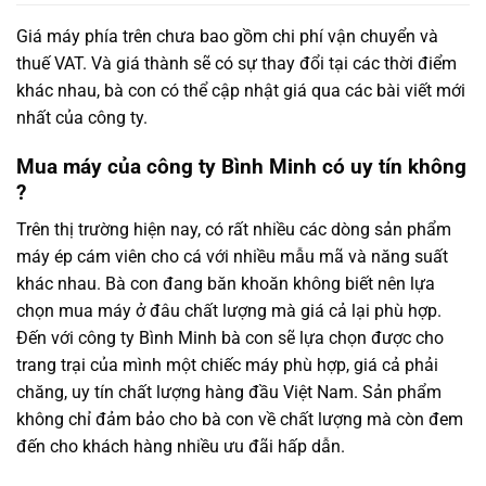
Giá máy phía trên chưa bao gồm chi phí vận chuyển và
thuế VAT. Và giá thành sẽ có sự thay đổi tại các thời điểm
khác nhau, bà con có thể cập nhật giá qua các bài viết mới
nhất của công ty.
Mua máy của công ty Bình Minh có uy tín không
?
Trên thị trường hiện nay, có rất nhiều các dòng sản phẩm
máy ép cám viên cho cá với nhiều mẫu mã và năng suất
khác nhau. Bà con đang băn khoăn không biết nên lựa
chọn mua máy ở đâu chất lượng mà giá cả lại phù hợp.
Đến với công ty Bình Minh bà con sẽ lựa chọn được cho
trang trại của mình một chiếc máy phù hợp, giá cả phải
chăng, uy tín chất lượng hàng đầu Việt Nam. Sản phẩm
không chỉ đảm bảo cho bà con về chất lượng mà còn đem
đến cho khách hàng nhiều ưu đãi hấp dẫn.