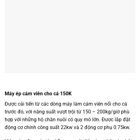
Máy ép cám viên cho cá 150K
Được cải tiến từ các dòng máy làm cám viên nổi cho cá
trước đó, với năng suất vượt trội từ 150 – 200kg/giờ phù
hợp với những hộ chăn nuôi có quy mô lớn. Được lắp đặt
động cơ chính công suất 22kw và 2 động cơ phụ 0.75kw.