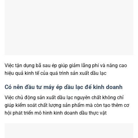
Việc tận dụng bã sau ép giúp giảm lãng phí và nâng cao
hiệu quả kinh tế của quá trình sản xuất dầu lạc
Có nên đầu tư máy ép dầu lạc để kinh doanh
Việc chủ động sản xuất dầu lạc nguyên chất không chỉ
giúp kiểm soát chất lượng sản phẩm mà còn tạo thêm cơ
hội phát triển mô hình kinh doanh dầu thực vật