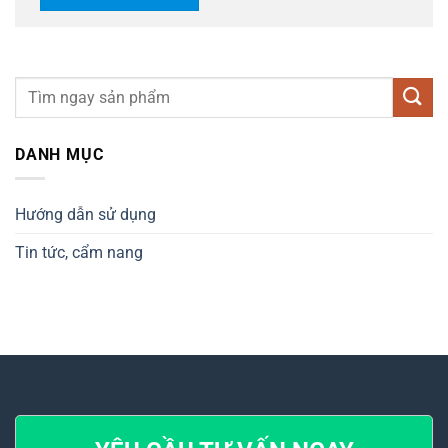
DANH MỤC
Hướng dẫn sử dụng
Tin tức, cẩm nang