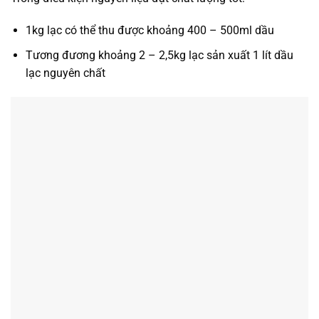
1kg lạc có thể thu được khoảng 400 – 500ml dầu
Tương đương khoảng 2 – 2,5kg lạc sản xuất 1 lít dầu
lạc nguyên chất