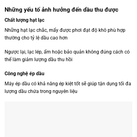
Những yếu tố ảnh hưởng đến dầu thu được
Chất lượng hạt lạc
Những hạt lạc chắc, mẩy được phơi đạt độ khô phù hợp
thường cho tỷ lệ dầu cao hơn
Ngược lại, lạc lép, ẩm hoặc bảo quản không đúng cách có
thể làm giảm lượng dầu thu hồi
Công nghệ ép dầu
Máy ép dầu có khả năng ép kiệt tốt sẽ giúp tận dụng tối đa
lượng dầu chứa trong nguyên liệu