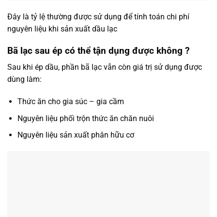
Đây là tỷ lệ thường được sử dụng để tính toán chi phí
nguyên liệu khi sản xuất dầu lạc
Bã lạc sau ép có thể tận dụng được không ?
Sau khi ép dầu, phần bã lạc vẫn còn giá trị sử dụng được
dùng làm:
Thức ăn cho gia súc – gia cầm
Nguyên liệu phối trộn thức ăn chăn nuôi
Nguyên liệu sản xuất phân hữu cơ