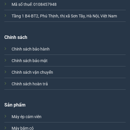
Mã số thuế: 0108457948
Tầng 1 B4-BT2, Phú Thịnh, thị xã Sơn Tây, Hà Nội, Việt Nam
Chính sách
Chính sách bảo hành
Chính sách bảo mật
Chính sách vận chuyển
Chính sách hoàn trả
Sản phẩm
Máy ép cám viên
Máy băm cỏ