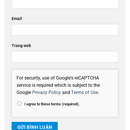
Email
Trang web
For security, use of Google's reCAPTCHA
service is required which is subject to the
Google
Privacy Policy
and
Terms of Use
.
I agree to these terms (required).