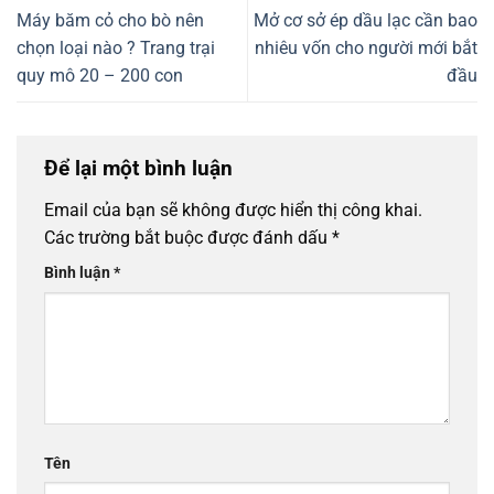
Máy băm cỏ cho bò nên
Mở cơ sở ép dầu lạc cần bao
chọn loại nào ? Trang trại
nhiêu vốn cho người mới bắt
quy mô 20 – 200 con
đầu
Để lại một bình luận
Email của bạn sẽ không được hiển thị công khai.
Các trường bắt buộc được đánh dấu
*
Bình luận
*
Tên