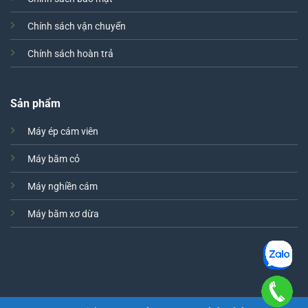
Chính sách vận chuyển
Chính sách hoàn trả
Sản phẩm
Máy ép cám viên
Máy băm cỏ
Máy nghiền cám
Máy băm xơ dừa