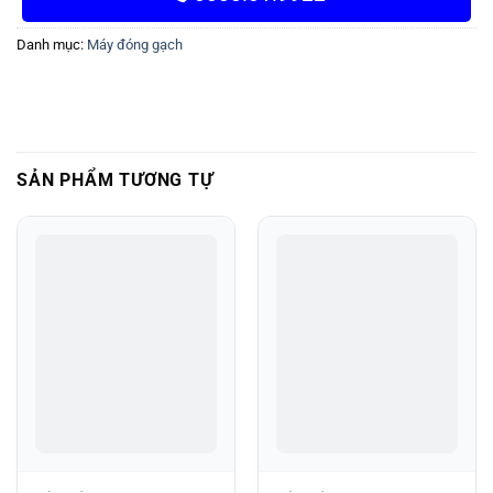
Danh mục:
Máy đóng gạch
SẢN PHẨM TƯƠNG TỰ