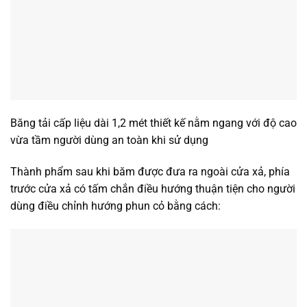
Băng tải cấp liệu dài 1,2 mét thiết kế nằm ngang với độ cao
vừa tầm người dùng an toàn khi sử dụng
Thành phẩm sau khi băm được đưa ra ngoài cửa xả, phía
trước cửa xả có tấm chắn điều hướng thuận tiện cho người
dùng điều chỉnh hướng phun cỏ bằng cách: