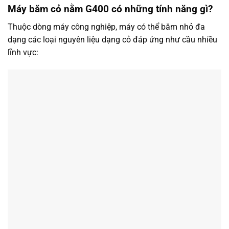
Máy băm cỏ nằm G400 có những tính năng gì?
Thuộc dòng máy công nghiệp, máy có thể băm nhỏ đa
dạng các loại nguyên liệu dạng cỏ đáp ứng như cầu nhiều
lĩnh vực: