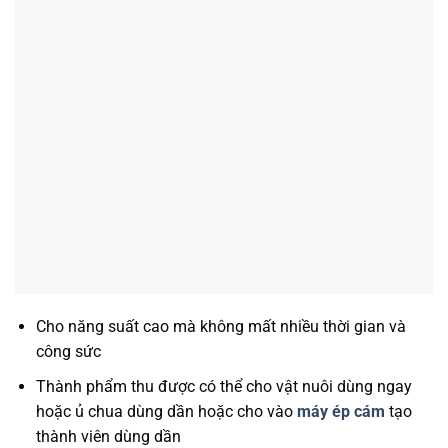
Cho năng suất cao mà không mất nhiều thời gian và
công sức
Thành phẩm thu được có thể cho vật nuôi dùng ngay
hoặc ủ chua dùng dần hoặc cho vào
máy ép cám
tạo
thành viên dùng dần