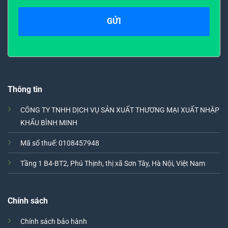
Thông tin
CÔNG TY TNHH DỊCH VỤ SẢN XUẤT THƯƠNG MẠI XUẤT NHẬP
KHẨU BÌNH MINH
Mã số thuế: 0108457948
Tầng 1 B4-BT2, Phú Thịnh, thị xã Sơn Tây, Hà Nội, Việt Nam
Chính sách
Chính sách bảo hành