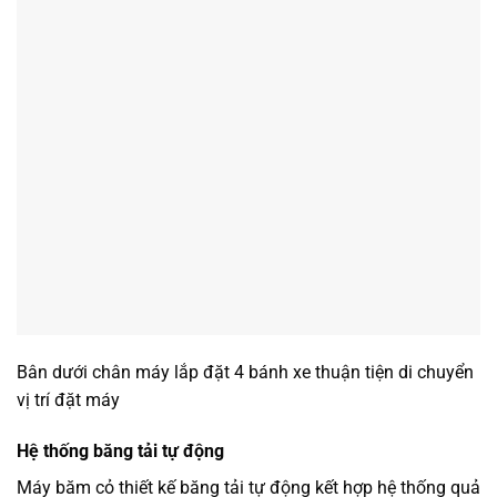
Bân dưới chân máy lắp đặt 4 bánh xe thuận tiện di chuyển
vị trí đặt máy
Hệ thống băng tải tự động
Máy băm cỏ thiết kế băng tải tự động kết hợp hệ thống quả