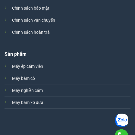
Chính sách bảo mật
Chính sách vận chuyển
Chính sách hoàn trả
Sản phẩm
Máy ép cám viên
Máy băm cỏ
Máy nghiền cám
Máy băm xơ dừa