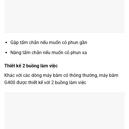
Gập tấm chắn nếu muốn cỏ phun gần
Nâng tấm chắn nếu muốn cỏ phun xa
Thiết kế 2 buồng làm việc
Khác với các dòng máy băm cỏ thông thường, máy băm
G400 được thiết kế với 2 buồng làm việc