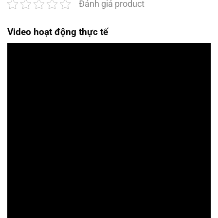
Đánh giá product
Video hoạt động thực tế