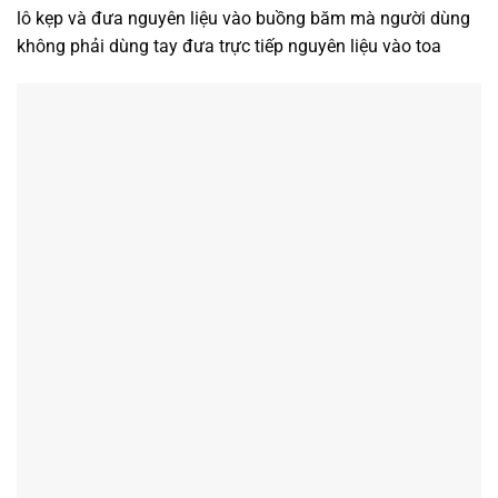
lô kẹp và đưa nguyên liệu vào buồng băm mà người dùng
không phải dùng tay đưa trực tiếp nguyên liệu vào toa